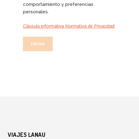
comportamiento y preferencias
personales.
Cláusula informativa Normativa de Privacidad
VIAJES LANAU