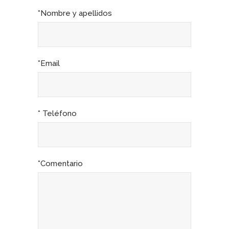
*Nombre y apellidos
*Email
* Teléfono
*Comentario