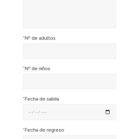
*Nº de adultos
*Nº de niños
*Fecha de salida
*Fecha de regreso