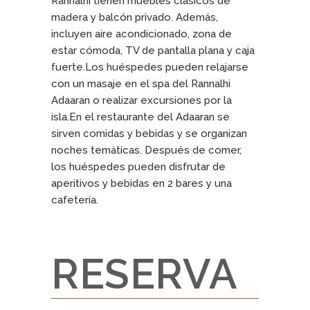
Rannalhi tienen muebles clásicos de
madera y balcón privado. Además,
incluyen aire acondicionado, zona de
estar cómoda, TV de pantalla plana y caja
fuerte.Los huéspedes pueden relajarse
con un masaje en el spa del Rannalhi
Adaaran o realizar excursiones por la
isla.En el restaurante del Adaaran se
sirven comidas y bebidas y se organizan
noches temáticas. Después de comer,
los huéspedes pueden disfrutar de
aperitivos y bebidas en 2 bares y una
cafetería.
RESERVA