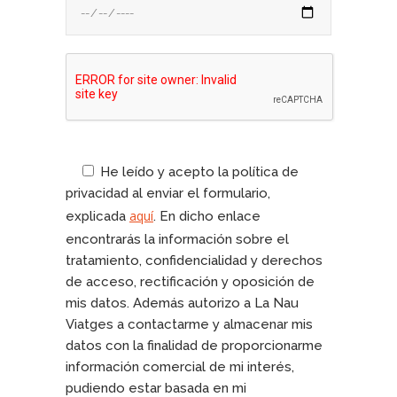
He leído y acepto la política de
privacidad al enviar el formulario,
aquí
explicada
. En dicho enlace
encontrarás la información sobre el
tratamiento, confidencialidad y derechos
de acceso, rectificación y oposición de
mis datos. Además autorizo a La Nau
Viatges a contactarme y almacenar mis
datos con la finalidad de proporcionarme
información comercial de mi interés,
pudiendo estar basada en mi