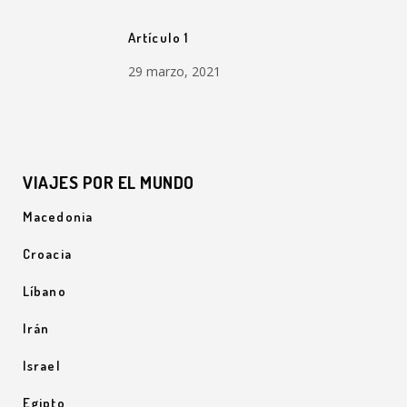
Artículo 1
29 marzo, 2021
VIAJES POR EL MUNDO
Macedonia
Croacia
Líbano
Irán
Israel
Egipto