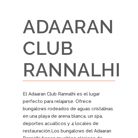
ADAARAN
CLUB
RANNALHI
El Adaaran Club Rannalhi es el lugar
perfecto para relajarse. Ofrece
bungalows rodeados de aguas cristalinas
en una playa de arena blanca, un spa,
deportes acuáticos y 4 locales de
restauración.Los bungalows del Adaaran