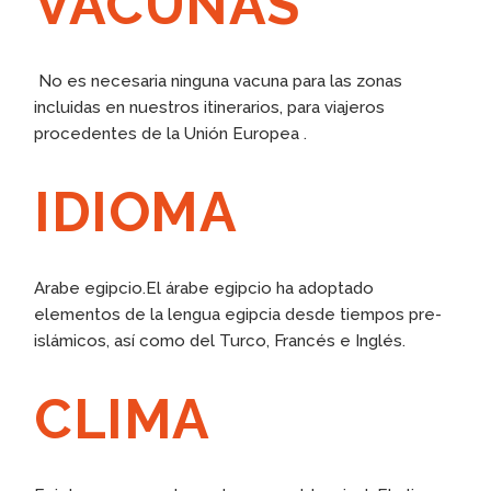
VACUNAS
No es necesaria ninguna vacuna para las zonas
incluidas en nuestros itinerarios, para viajeros
procedentes de la Unión Europea .
IDIOMA
Arabe egipcio.El árabe egipcio ha adoptado
elementos de la lengua egipcia desde tiempos pre-
islámicos, así como del Turco, Francés e Inglés.
CLIMA