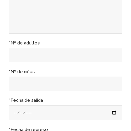
*Nº de adultos
*Nº de niños
*Fecha de salida
*Fecha de regreso