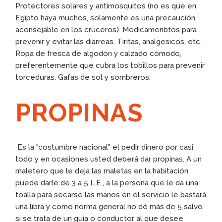
Protectores solares y antimosquitos (no es que en
Egipto haya muchos, solamente es una precaución
aconsejable en los cruceros). Medicamenbtos para
prevenir y evitar las diarreas. Tiritas, analgesicos, etc.
Ropa de fresca de algodón y calzado cómodo,
preferentemente que cubra los tobillos para prevenir
torceduras. Gafas de sol y sombreros.
PROPINAS
Es la "costumbre nacional" el pedir dinero por casi
todo y en ocasiones usted deberá dar propinas. A un
maletero que le deja las maletas en la habitación
puede darle de 3 a 5 L.E., a la persona que le da una
toalla para secarse las manos en el servicio le bastará
una libra y como norma general no dé más de 5 salvo
si se trata de un guía o conductor al que desee