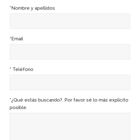
*Nombre y apellidos
*Email
* Teléfono
*¿Qué estás buscando?. Por favor sé lo más explícito
posible.