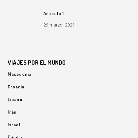
Artículo 1
29 marzo, 2021
VIAJES POR EL MUNDO
Macedonia
Croacia
Líbano
Irán
Israel
Egipto