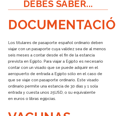
DEBES SABER...
DOCUMENTACI
Los titulares de pasaporte español ordinario deben
viajar con un pasaporte cuya validez sea de al menos
seis meses a contar desde el fin de la estancia
prevista en Egipto. Para viajar a Egipto es necesario
contar con un visado que se puede adquirir en el
aeropuerto de entrada a Egipto sólo en el caso de
que se viaje con pasaporte ordinario. Este visado
ordinario permite una estancia de 30 días y 1 sola
entrada y cuesta unos 25USD, o su equivalente
en euros o libras egipcias.