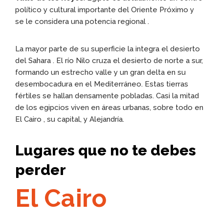
político y cultural importante del Oriente Próximo y
se le considera una potencia regional .
La mayor parte de su superficie la integra el desierto
del Sahara . El río Nilo cruza el desierto de norte a sur,
formando un estrecho valle y un gran delta en su
desembocadura en el Mediterráneo. Estas tierras
fértiles se hallan densamente pobladas. Casi la mitad
de los egipcios viven en áreas urbanas, sobre todo en
El Cairo , su capital, y Alejandría.
Lugares que no te debes
perder
El Cairo