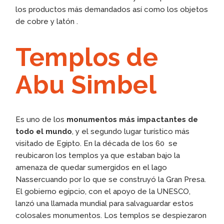
los productos más demandados así como los objetos
de cobre y latón .
Templos de
Abu Simbel
Es uno de los
monumentos más impactantes de
todo el mundo
, y el segundo lugar turístico más
visitado de Egipto. En la década de los 60 se
reubicaron los templos ya que estaban bajo la
amenaza de quedar sumergidos en el lago
Nassercuando por lo que se construyó la Gran Presa.
El gobierno egipcio, con el apoyo de la UNESCO,
lanzó una llamada mundial para salvaguardar estos
colosales monumentos. Los templos se despiezaron