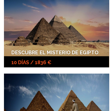
DESCUBRE EL MISTERIO DE EGIPTO
10 DÍAS / 1836 €