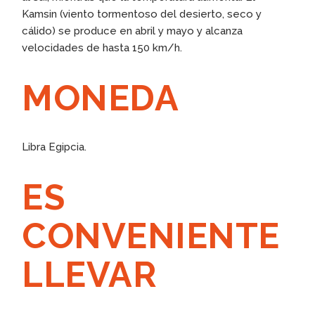
Kamsin (viento tormentoso del desierto, seco y
cálido) se produce en abril y mayo y alcanza
velocidades de hasta 150 km/h.
MONEDA
Libra Egipcia.
ES
CONVENIENTE
LLEVAR