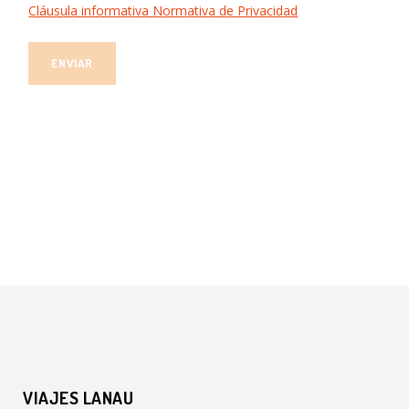
Cláusula informativa Normativa de Privacidad
VIAJES LANAU