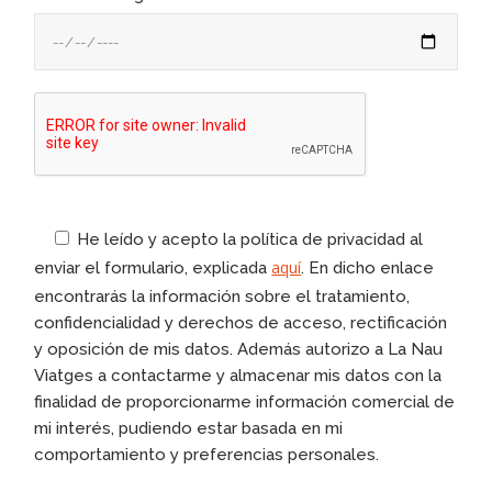
He leído y acepto la política de privacidad al
aquí
enviar el formulario, explicada
. En dicho enlace
encontrarás la información sobre el tratamiento,
confidencialidad y derechos de acceso, rectificación
y oposición de mis datos. Además autorizo a La Nau
Viatges a contactarme y almacenar mis datos con la
finalidad de proporcionarme información comercial de
mi interés, pudiendo estar basada en mi
comportamiento y preferencias personales.