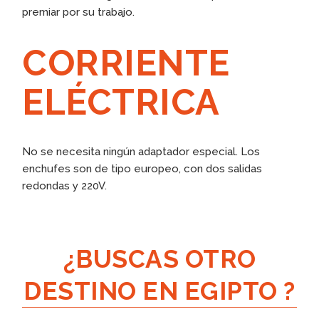
premiar por su trabajo.
CORRIENTE
ELÉCTRICA
No se necesita ningún adaptador especial. Los
enchufes son de tipo europeo, con dos salidas
redondas y 220V.
¿BUSCAS OTRO
DESTINO EN EGIPTO ?