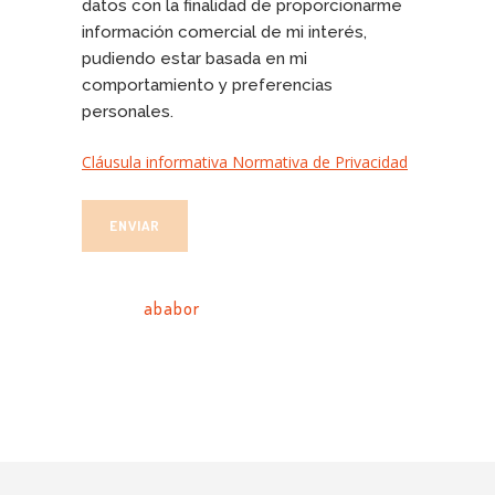
datos con la finalidad de proporcionarme
información comercial de mi interés,
pudiendo estar basada en mi
comportamiento y preferencias
personales.
Cláusula informativa Normativa de Privacidad
TAGS:
ababor