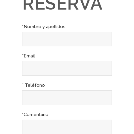
RESERVA
*Nombre y apellidos
*Email
* Teléfono
*Comentario