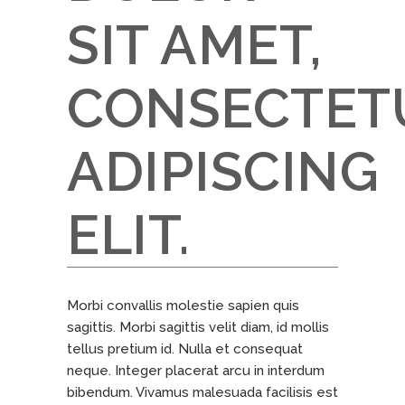
SIT AMET,
CONSECTET
ADIPISCING
ELIT.
Morbi convallis molestie sapien quis
sagittis. Morbi sagittis velit diam, id mollis
tellus pretium id. Nulla et consequat
neque. Integer placerat arcu in interdum
bibendum. Vivamus malesuada facilisis est