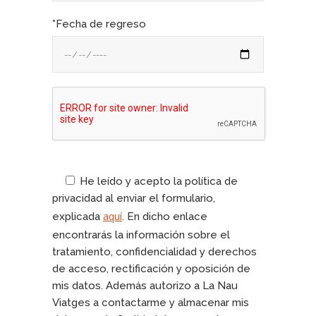
*Fecha de regreso
He leído y acepto la política de
privacidad al enviar el formulario,
aquí
explicada
. En dicho enlace
encontrarás la información sobre el
tratamiento, confidencialidad y derechos
de acceso, rectificación y oposición de
mis datos. Además autorizo a La Nau
Viatges a contactarme y almacenar mis