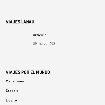
VIAJES LANAU
Artículo 1
29 marzo, 2021
VIAJES POR EL MUNDO
Macedonia
Croacia
Líbano