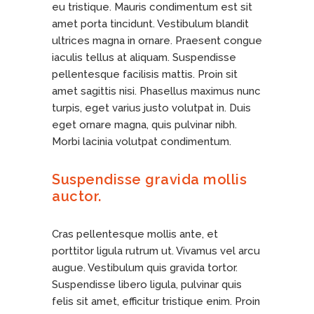
eu tristique. Mauris condimentum est sit
amet porta tincidunt. Vestibulum blandit
ultrices magna in ornare. Praesent congue
iaculis tellus at aliquam. Suspendisse
pellentesque facilisis mattis. Proin sit
amet sagittis nisi. Phasellus maximus nunc
turpis, eget varius justo volutpat in. Duis
eget ornare magna, quis pulvinar nibh.
Morbi lacinia volutpat condimentum.
Suspendisse gravida mollis
auctor.
Cras pellentesque mollis ante, et
porttitor ligula rutrum ut. Vivamus vel arcu
augue. Vestibulum quis gravida tortor.
Suspendisse libero ligula, pulvinar quis
felis sit amet, efficitur tristique enim. Proin