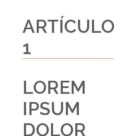
ARTÍCULO
1
LOREM
IPSUM
DOLOR