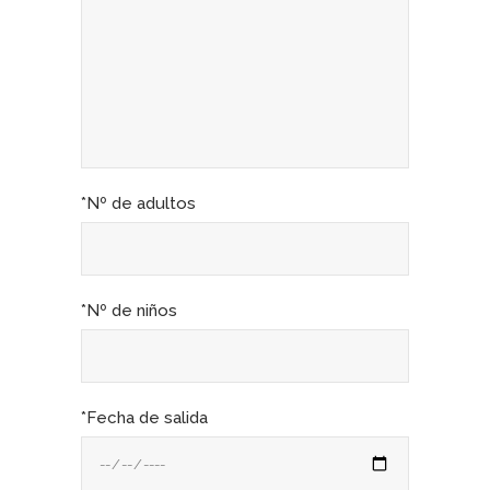
*Nº de adultos
*Nº de niños
*Fecha de salida