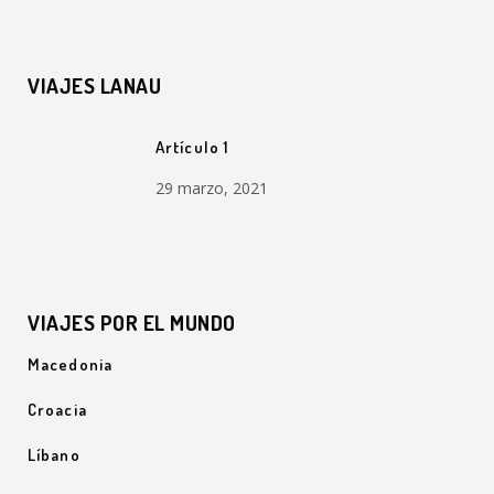
VIAJES LANAU
Artículo 1
29 marzo, 2021
VIAJES POR EL MUNDO
Macedonia
Croacia
Líbano