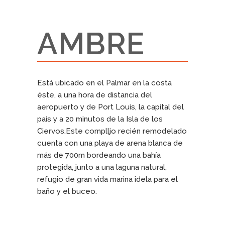
AMBRE
Está ubicado en el Palmar en la costa
éste, a una hora de distancia del
aeropuerto y de Port Louis, la capital del
país y a 20 minutos de la Isla de los
Ciervos.Este complljo recién remodelado
cuenta con una playa de arena blanca de
más de 700m bordeando una bahía
protegida, junto a una laguna natural,
refugio de gran vida marina idela para el
baño y el buceo.