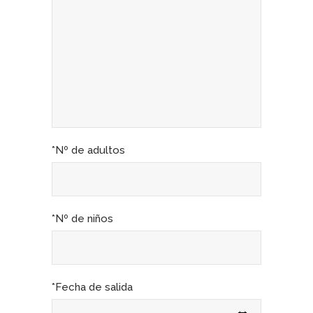
*Nº de adultos
*Nº de niños
*Fecha de salida