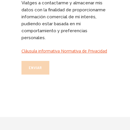
Viatges a contactarme y almacenar mis
datos con la finalidad de proporcionarme
información comercial de mi interés,
pudiendo estar basada en mi
comportamiento y preferencias
personales.
Cláusula informativa Normativa de Privacidad