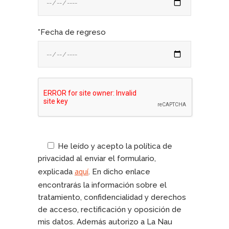
*Fecha de regreso
He leído y acepto la política de
privacidad al enviar el formulario,
aquí
explicada
. En dicho enlace
encontrarás la información sobre el
tratamiento, confidencialidad y derechos
de acceso, rectificación y oposición de
mis datos. Además autorizo a La Nau