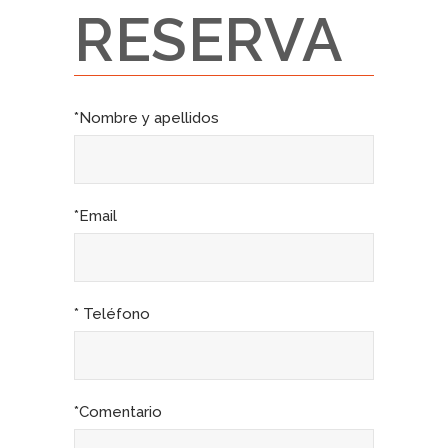
RESERVA
*Nombre y apellidos
*Email
* Teléfono
*Comentario