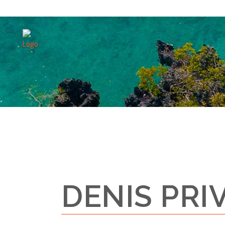
DENIS PRI