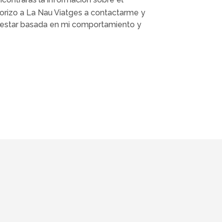
torizo a La Nau Viatges a contactarme y
o estar basada en mi comportamiento y