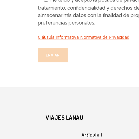
tratamiento, confidencialidad y derechos d
almacenar mis datos con la finalidad de p
preferencias personales.
Cláusula informativa Normativa de Privacidad
VIAJES LANAU
Artículo 1