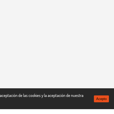
 aceptación de las cookies y la aceptación de nuestra
Acepto