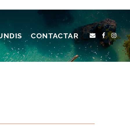
UNDIS
CONTACTAR