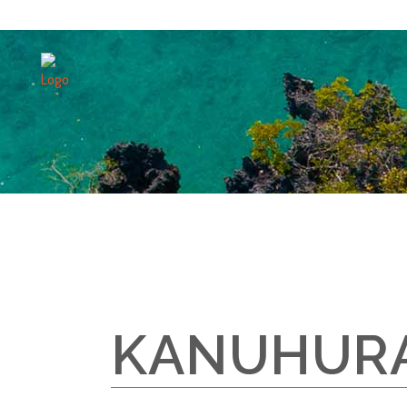
KANUHURA