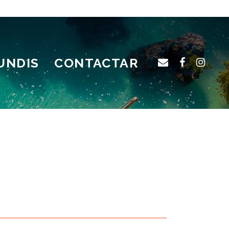
UNDIS
CONTACTAR