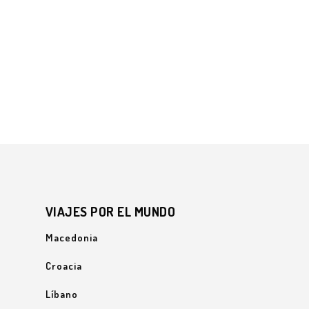
VIAJES POR EL MUNDO
Macedonia
Croacia
Líbano