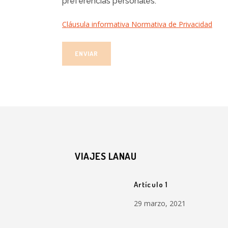
preferencias personales.
Cláusula informativa Normativa de Privacidad
VIAJES LANAU
Artículo 1
29 marzo, 2021