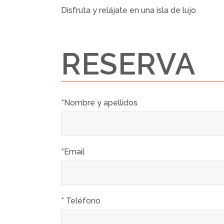
Disfruta y relájate en una isla de lujo
RESERVA
*Nombre y apellidos
*Email
* Teléfono