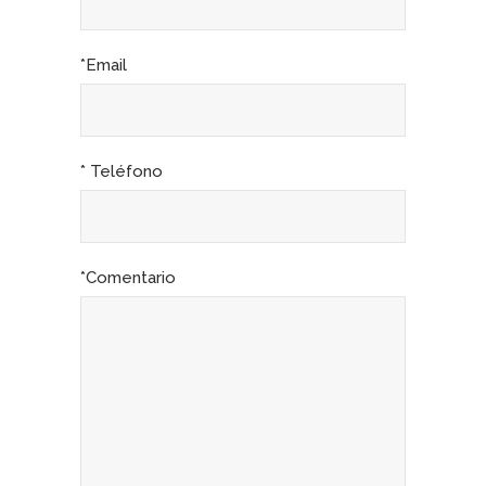
*Email
* Teléfono
*Comentario