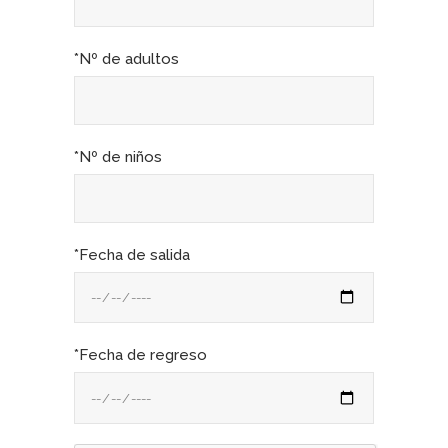
*Nº de adultos
*Nº de niños
*Fecha de salida
*Fecha de regreso