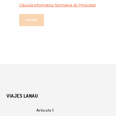
Cláusula informativa Normativa de Privacidad
VIAJES LANAU
Artículo 1