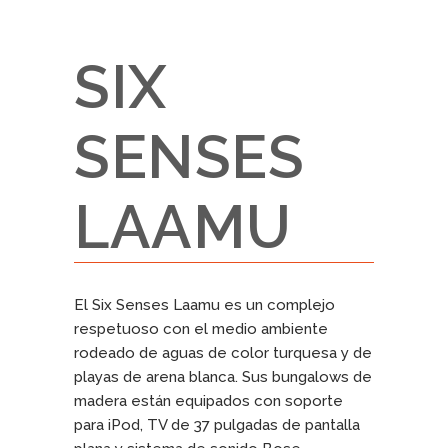
SIX
SENSES
LAAMU
El Six Senses Laamu es un complejo
respetuoso con el medio ambiente
rodeado de aguas de color turquesa y de
playas de arena blanca. Sus bungalows de
madera están equipados con soporte
para iPod, TV de 37 pulgadas de pantalla