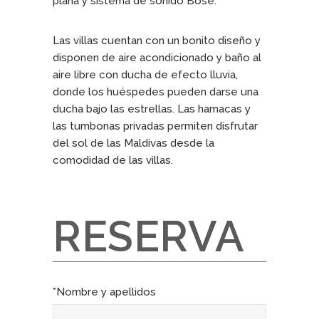
plana y sistema de sonido Bose.
Las villas cuentan con un bonito diseño y
disponen de aire acondicionado y baño al
aire libre con ducha de efecto lluvia,
donde los huéspedes pueden darse una
ducha bajo las estrellas. Las hamacas y
las tumbonas privadas permiten disfrutar
del sol de las Maldivas desde la
comodidad de las villas.
RESERVA
*Nombre y apellidos