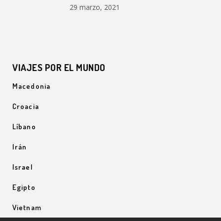
29 marzo, 2021
VIAJES POR EL MUNDO
Macedonia
Croacia
Líbano
Irán
Israel
Egipto
Vietnam