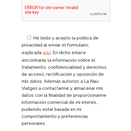
He leído y acepto la política de
privacidad al enviar el formulario,
aquí
explicada
. En dicho enlace
encontrarás la información sobre el
tratamiento, confidencialidad y derechos
de acceso, rectificación y oposición de
mis datos. Además autorizo a La Nau
Viatges a contactarme y almacenar mis
datos con la finalidad de proporcionarme
información comercial de mi interés,
pudiendo estar basada en mi
comportamiento y preferencias
personales.