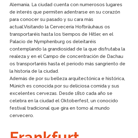
Alemania. La ciudad cuenta con numerosos lugares
de interés que permiten adentrarse en su corazón
para conocer su pasado y su cara más
actual.Visitando la Cervecería Hofbräuhaus os
transportaréis hasta los tiempos de Hitler, en el
Palacio de Nymphenburg os deleitaréis
contemplando la grandiosidad de la que disfrutaba la
realeza y en el Campo de concentración de Dachau
os transportaréis hasta el periodo más sangriento de
la historia de la ciudad.
Además de por su belleza arquitectónica e histórica,
Múnich es conocida por su deliciosa comida y sus
excelentes cervezas. Desde 1810 cada año se
celebra en la ciudad el Oktoberfest, un conocido
festival tradicional que gira en torno al mundo
cervecero.
Frankfurt