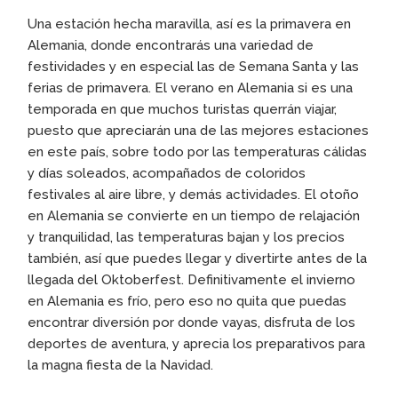
Una estación hecha maravilla, así es la primavera en
Alemania, donde encontrarás una variedad de
festividades y en especial las de Semana Santa y las
ferias de primavera. El verano en Alemania si es una
temporada en que muchos turistas querrán viajar,
puesto que apreciarán una de las mejores estaciones
en este país, sobre todo por las temperaturas cálidas
y días soleados, acompañados de coloridos
festivales al aire libre, y demás actividades. El otoño
en Alemania se convierte en un tiempo de relajación
y tranquilidad, las temperaturas bajan y los precios
también, así que puedes llegar y divertirte antes de la
llegada del Oktoberfest. Definitivamente el invierno
en Alemania es frío, pero eso no quita que puedas
encontrar diversión por donde vayas, disfruta de los
deportes de aventura, y aprecia los preparativos para
la magna fiesta de la Navidad.