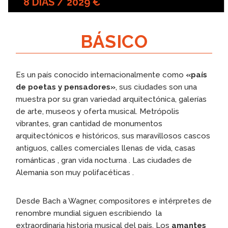
8 DÍAS / 2029 €
BÁSICO
Es un país conocido internacionalmente como
«país
de poetas y pensadores»
, sus ciudades son una
muestra por su gran variedad arquitectónica, galerías
de arte, museos y oferta musical. Metrópolis
vibrantes, gran cantidad de monumentos
arquitectónicos e históricos, sus maravillosos cascos
antiguos, calles comerciales llenas de vida, casas
románticas , gran vida nocturna . Las ciudades de
Alemania son muy polifacéticas .
Desde Bach a Wagner, compositores e intérpretes de
renombre mundial siguen escribiendo la
extraordinaria historia musical del país. Los
amantes