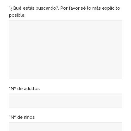
*¿Qué estás buscando?. Por favor sé lo más explícito
posible.
*Nº de adultos
*Nº de niños