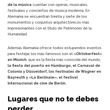
de la música
cuentan con operas, musicales,
festivales y conciertos de música moderna. En
Alemania se encuentran treinta y siete de los
monumentos y conjuntos arquitectónicos más
impresionantes con el título de Patrimonio de la
Humanidad.
Además Alemania ofrece todos estupendos eventos
para festejar, los más famosos son el
«Oktoberfest»
en Múnich
, que es la fiesta más conocida del mundo,
la fiesta del puerto en Hamburgo, el Carnaval de
Colonia y Düsseldorf, los festivales de Wagner en
Bayreuth y «La Berlinale», el festival
Internacional de cine de Berlín.
Lugares que no te debes
perder