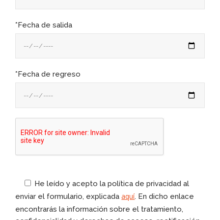
*Fecha de salida
*Fecha de regreso
He leído y acepto la política de privacidad al
aquí
enviar el formulario, explicada
. En dicho enlace
encontrarás la información sobre el tratamiento,