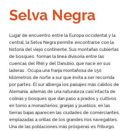
Selva Negra
Lugar de encuentro entre la Europa occidental y la
central, la Selva Negra permite encontrarse con la
historia del viejo continente. Sus montañas cubiertas
de bosques forman la línea divisoria entre las
cuencas del Rhin y del Danubio, que nace en sus
laderas . Ocupa una franja montañosa de 150
kilómetros de norte a sur que invita a ser recorrida
por partes. El sur alberga los paisajes más calidos de
Alemania, además de una naturaleza casi intacta de
colinas y bosques que dan paso a prados y cultivos
en torno a monasterios, granjas y pueblos, en las
tierras bajas aparecen las ciudades de comerciantes,
emplazadas a orillas de los grandes ríos navegables.
Una de las poblaciones más prósperas es Friburgo.