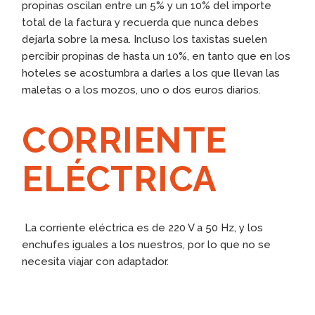
propinas oscilan entre un 5% y un 10% del importe
total de la factura y recuerda que nunca debes
dejarla sobre la mesa. Incluso los taxistas suelen
percibir propinas de hasta un 10%, en tanto que en los
hoteles se acostumbra a darles a los que llevan las
maletas o a los mozos, uno o dos euros diarios.
CORRIENTE
ELÉCTRICA
La corriente eléctrica es de 220 V a 50 Hz, y los
enchufes iguales a los nuestros, por lo que no se
necesita viajar con adaptador.