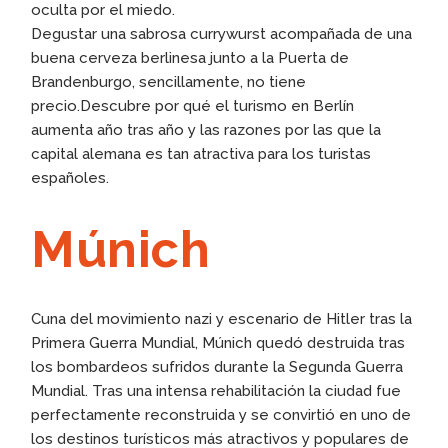
oculta por el miedo.
Degustar una sabrosa currywurst acompañada de una
buena cerveza berlinesa junto a la Puerta de
Brandenburgo, sencillamente, no tiene
precio.Descubre por qué el turismo en Berlín
aumenta año tras año y las razones por las que la
capital alemana es tan atractiva para los turistas
españoles.
Múnich
Cuna del movimiento nazi y escenario de Hitler tras la
Primera Guerra Mundial, Múnich quedó destruida tras
los bombardeos sufridos durante la Segunda Guerra
Mundial. Tras una intensa rehabilitación la ciudad fue
perfectamente reconstruida y se convirtió en uno de
los destinos turísticos más atractivos y populares de