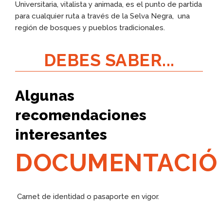
Universitaria, vitalista y animada, es el punto de partida
para cualquier ruta a través de la Selva Negra, una
región de bosques y pueblos tradicionales.
DEBES SABER...
Algunas
recomendaciones
interesantes
DOCUMENTACI
Carnet de identidad o pasaporte en vigor.