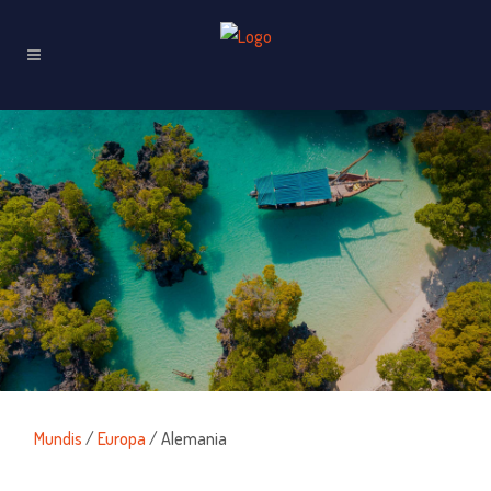
Mundis
/
Europa
/ Alemania