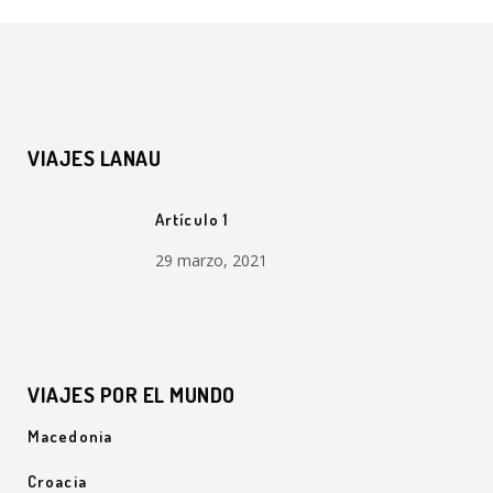
VIAJES LANAU
Artículo 1
29 marzo, 2021
VIAJES POR EL MUNDO
Macedonia
Croacia