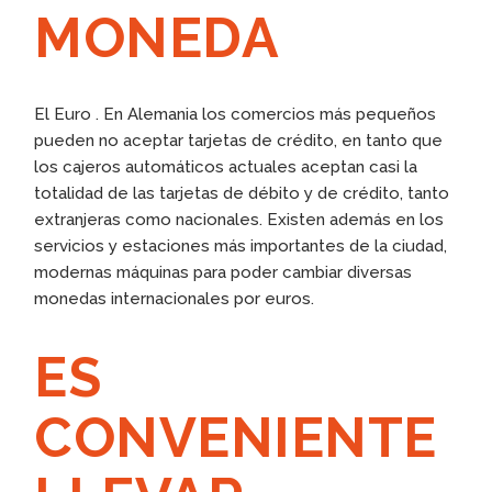
MONEDA
El Euro . En Alemania los comercios más pequeños
pueden no aceptar tarjetas de crédito, en tanto que
los cajeros automáticos actuales aceptan casi la
totalidad de las tarjetas de débito y de crédito, tanto
extranjeras como nacionales. Existen además en los
servicios y estaciones más importantes de la ciudad,
modernas máquinas para poder cambiar diversas
monedas internacionales por euros.
ES
CONVENIENTE