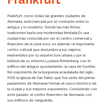
Frankfurt, como todas las grandes ciudades de
Alemania, está marcada por el contraste entre lo
antiguo y lo moderno. Desde las más firmes
tradiciones hasta una modernidad ilimitada.Es una
ciudad más conocida por ser el centro comercial y
financiero de la zona euro, es además un importante
centro cultural que deslumbra a los viajeros
inadvertidos por su arquitectura urbana y por la
belleza de su entorno.La plaza Römerberg, con el
edificio del antiguo ayuntamiento, la casa de Goethe,
fiel exponente de la burguesía acaudalada del siglo
XVIII, la iglesia de San Pablo que fue sede del primer
parlamento de Alemania forman el casco histórico de
la ciudad y sus mejores exponentes. Conviviendo con
este pasado, el centro financiero de Alemania, con
sus edificios de vanguardia…