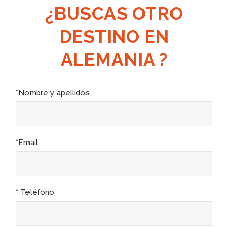
¿BUSCAS OTRO
DESTINO EN
ALEMANIA ?
*Nombre y apellidos
*Email
* Teléfono