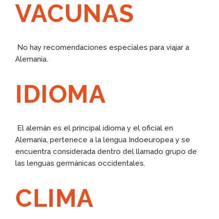
VACUNAS
No hay recomendaciones especiales para viajar a
Alemania.
IDIOMA
El alemán es el principal idioma y el oficial en
Alemania, pertenece a la lengua Indoeuropea y se
encuentra considerada dentro del llamado grupo de
las lenguas germánicas occidentales.
CLIMA