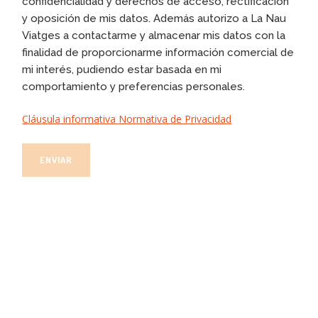
confidencialidad y derechos de acceso, rectificación
y oposición de mis datos. Además autorizo a La Nau
Viatges a contactarme y almacenar mis datos con la
finalidad de proporcionarme información comercial de
mi interés, pudiendo estar basada en mi
comportamiento y preferencias personales.
Cláusula informativa Normativa de Privacidad