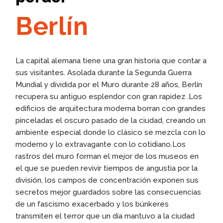
Berlín
La capital alemana tiene una gran historia que contar a
sus visitantes. Asolada durante la Segunda Guerra
Mundial y dividida por el Muro durante 28 años, Berlín
recupera su antiguo esplendor con gran rapidez .Los
edificios de arquitectura moderna borran con grandes
pinceladas el oscuro pasado de la ciudad, creando un
ambiente especial donde lo clásico se mezcla con lo
moderno y lo extravagante con lo cotidiano.Los
rastros del muro forman el mejor de los museos en
el que se pueden revivir tiempos de angustia por la
división, los campos de concentración exponen sus
secretos mejor guardados sobre las consecuencias
de un fascismo exacerbado y los búnkeres
transmiten el terror que un día mantuvo a la ciudad