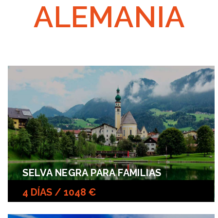
ALEMANIA
SELVA NEGRA PARA FAMILIAS
4 DÍAS / 1048 €