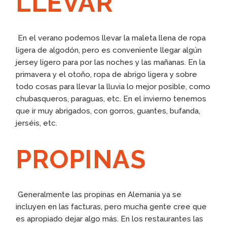
LLEVAR
En el verano podemos llevar la maleta llena de ropa
ligera de algodón, pero es conveniente llegar algún
jersey ligero para por las noches y las mañanas. En la
primavera y el otoño, ropa de abrigo ligera y sobre
todo cosas para llevar la lluvia lo mejor posible, como
chubasqueros, paraguas, etc. En el invierno tenemos
que ir muy abrigados, con gorros, guantes, bufanda,
jerséis, etc.
PROPINAS
Generalmente las propinas en Alemania ya se
incluyen en las facturas, pero mucha gente cree que
es apropiado dejar algo más. En los restaurantes las