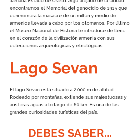
llamaba Estado de Urartu. Algo alejado de la ciudad
encontramos el Memorial del genocidio de 1915 que
conmemora la masacre de un millón y medio de
armenios llevada a cabo por los otomanos. Por último
el Museo Nacional de Historia te introduce de lleno
en el corazón de la civilización armenia con sus
colecciones arqueológicas y etnológicas.
Lago Sevan
El lago Sevan está situado a 2.000 m de altitud.
Rodeado por montañas, extiende sus majestuosas y
austeras aguas a lo largo de 60 km. Es una de las
grandes curiosidades turísticas del país.
DEBES SABER...