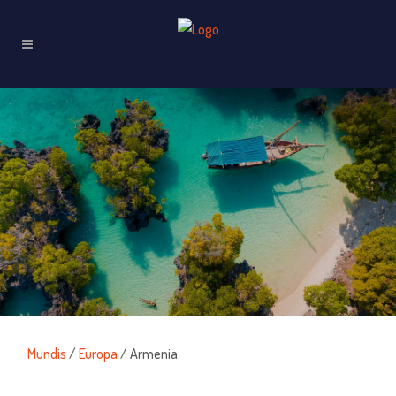
Mundis
/
Europa
/ Armenia