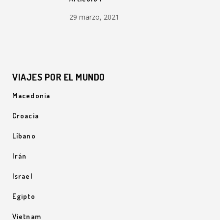
29 marzo, 2021
VIAJES POR EL MUNDO
Macedonia
Croacia
Líbano
Irán
Israel
Egipto
Vietnam