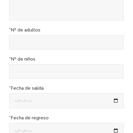
*Nº de adultos
*Nº de niños
*Fecha de salida
*Fecha de regreso