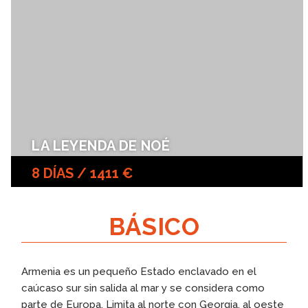
LA LEYENDA DE NOÉ
8 DÍAS / 1411 €
BÁSICO
Armenia es un pequeño Estado enclavado en el
caúcaso sur sin salida al mar y se considera como
parte de Europa. Limita al norte con Georgia, al oeste