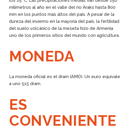
los 25 °C. Las precipitaciones medias van desde 250
milímetros al año en el valle del río Araks hasta 800
mm en los puntos más altos del país. A pesar de la
dureza del invierno en la mayoría del país, la fertilidad
del suelo volcánico de la meseta hizo de Armenia
uno de los primeros sitios del mundo con agricultura.
MONEDA
La moneda oficial es el dram (AMD). Un euro equivale
a uno 515 dram.
ES
CONVENIENTE