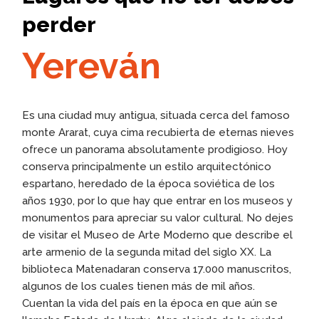
perder
Yereván
Es una ciudad muy antigua, situada cerca del famoso
monte Ararat, cuya cima recubierta de eternas nieves
ofrece un panorama absolutamente prodigioso. Hoy
conserva principalmente un estilo arquitectónico
espartano, heredado de la época soviética de los
años 1930, por lo que hay que entrar en los museos y
monumentos para apreciar su valor cultural. No dejes
de visitar el Museo de Arte Moderno que describe el
arte armenio de la segunda mitad del siglo XX. La
biblioteca Matenadaran conserva 17.000 manuscritos,
algunos de los cuales tienen más de mil años.
Cuentan la vida del país en la época en que aún se