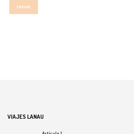
VIAJES LANAU
Artículo 1