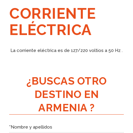
CORRIENTE
ELÉCTRICA
La corriente eléctrica es de 127/220 voltios a 50 Hz .
¿BUSCAS OTRO
DESTINO EN
ARMENIA ?
*Nombre y apellidos