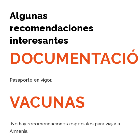
Algunas
recomendaciones
interesantes
DOCUMENTACI
Pasaporte en vigor.
VACUNAS
No hay recomendaciones especiales para viajar a
Armenia.