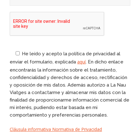
He leído y acepto la política de privacidad al
aquí
enviar el formulario, explicada
. En dicho enlace
encontrarás la información sobre el tratamiento,
confidencialidad y derechos de acceso, rectificación
y oposición de mis datos. Además autorizo a La Nau
Viatges a contactarme y almacenar mis datos con la
finalidad de proporcionarme información comercial de
mi interés, pudiendo estar basada en mi
comportamiento y preferencias personales.
Cláusula informativa Normativa de Privacidad