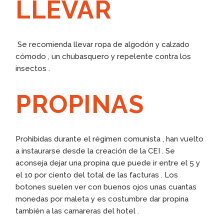
LLEVAR
Se recomienda llevar ropa de algodón y calzado
cómodo , un chubasquero y repelente contra los
insectos .
PROPINAS
Prohibidas durante el régimen comunista , han vuelto
a instaurarse desde la creación de la CEI . Se
aconseja dejar una propina que puede ir entre el 5 y
el 10 por ciento del total de las facturas . Los
botones suelen ver con buenos ojos unas cuantas
monedas por maleta y es costumbre dar propina
también a las camareras del hotel .