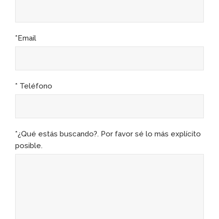
*Email
* Teléfono
*¿Qué estás buscando?. Por favor sé lo más explícito
posible.