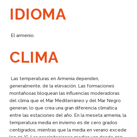
IDIOMA
El armenio.
CLIMA
Las temperaturas en Armenia dependen,
generalmente, de la elevación. Las formaciones
montañosas bloquean las influencias moderadoras
del clima que el Mar Mediterráneo y del Mar Negro
generan, lo que crea una gran diferencia climática
entre las estaciones del año. En la meseta armenia, la
temperatura media en invierno es de cero grados
centígrados, mientras que la media en verano excede