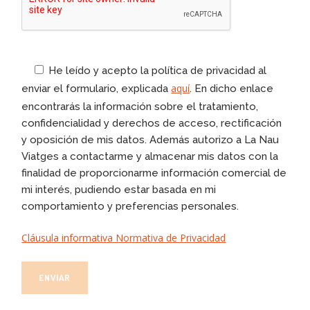
He leído y acepto la política de privacidad al
aquí
enviar el formulario, explicada
. En dicho enlace
encontrarás la información sobre el tratamiento,
confidencialidad y derechos de acceso, rectificación
y oposición de mis datos. Además autorizo a La Nau
Viatges a contactarme y almacenar mis datos con la
finalidad de proporcionarme información comercial de
mi interés, pudiendo estar basada en mi
comportamiento y preferencias personales.
Cláusula informativa Normativa de Privacidad