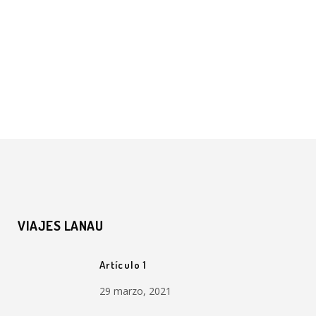
VIAJES LANAU
Artículo 1
29 marzo, 2021