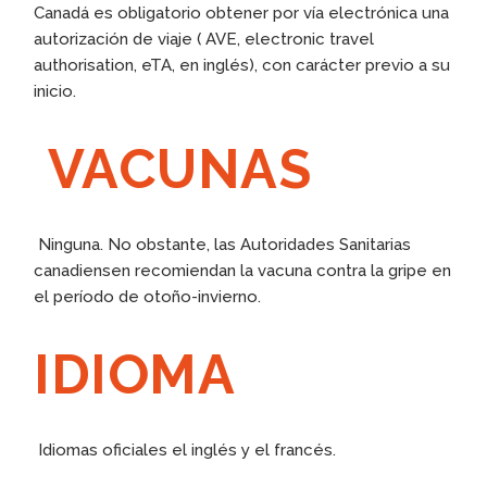
Canadá es obligatorio obtener por vía electrónica una
autorización de viaje ( AVE, electronic travel
authorisation, eTA, en inglés), con carácter previo a su
inicio.
VACUNAS
Ninguna. No obstante, las Autoridades Sanitarias
canadiensen recomiendan la vacuna contra la gripe en
el período de otoño-invierno.
IDIOMA
Idiomas oficiales el inglés y el francés.