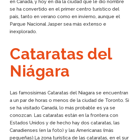
en Canadá, y hoy en día la ciudad que le dio nombre
se ha convertido en el primer centro turístico del
país, tanto en verano como en invierno, aunque el
Parque Nacional Jasper sea más extenso e
inexplorado.
Cataratas del
Niágara
Las famosísimas Cataratas del Niagara se encuentran
a un par de horas o menos de la ciudad de Toronto. Si
se ha visitado Canadá, lo más probable es ya se
conozcan. Las cataratas están en la frontera con
Estados Unidos y de hecho hay dos cataratas, las
Canadienses (en la foto) y las Americanas (más
pequeñas).La zona turística de las cataratas, en el sur