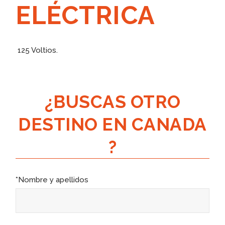
ELÉCTRICA
125 Voltios.
¿BUSCAS OTRO
DESTINO EN CANADA
?
*Nombre y apellidos