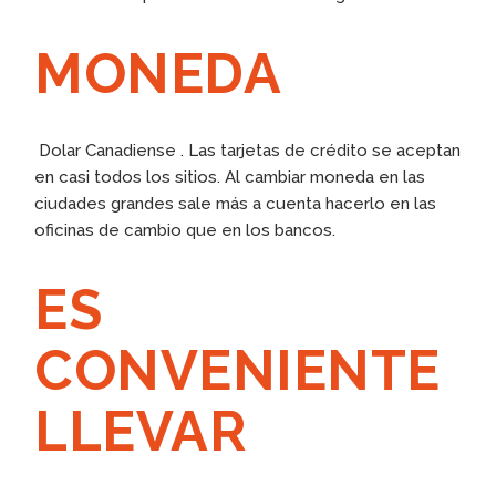
MONEDA
Dolar Canadiense . Las tarjetas de crédito se aceptan
en casi todos los sitios. Al cambiar moneda en las
ciudades grandes sale más a cuenta hacerlo en las
oficinas de cambio que en los bancos.
ES
CONVENIENTE
LLEVAR