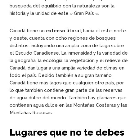
busqueda del equilibrio con la naturaleza son la
historia y la unidad de este » Gran País «.
Canadá tiene un
extenso litoral
, hacia el este, norte
y oeste, cuenta con ocho regiones de bosques
distintos, incluyendo una amplia zona de taiga sobre
el Escudo Canadiense. La inmensidad y la variedad de
la geografía, la ecología, la vegetación y el relieve de
Canadá, dan lugar a una amplia variedad de climas en
todo el país. Debido también a su gran tamaño,
Canadá tiene más lagos que cualquier otro país, por
lo que también contiene gran parte de las reservas
de agua dulce del mundo. También hay glaciares que
contienen agua dulce en las Montañas Costeras y las
Montañas Rocosas.
Lugares que no te debes