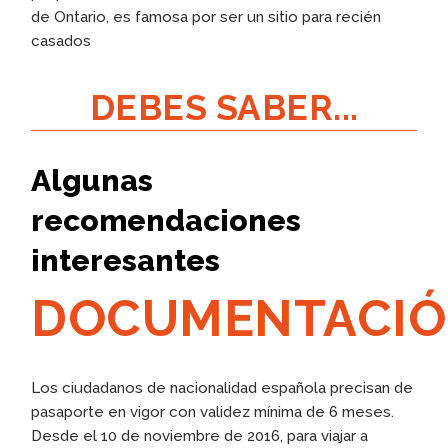
de Ontario, es famosa por ser un sitio para recién
casados
DEBES SABER...
Algunas
recomendaciones
interesantes
DOCUMENTACI
Los ciudadanos de nacionalidad española precisan de
pasaporte en vigor con validez mínima de 6 meses.
Desde el 10 de noviembre de 2016, para viajar a