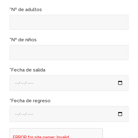
*Nº de adultos
*Nº de niños
*Fecha de salida
*Fecha de regreso