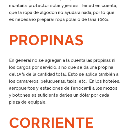
montaña, protector solar y jerséis. Tened en cuenta,
que la ropa de algodón no ayudará nada, por lo que
es necesario preparar ropa polar o de lana 100%.
PROPINAS
En general no se agregan a la cuenta las propinas ni
los cargos por servicio, sino que se da una propina
del 15% de la cantidad total. Esto se aplica también a
los camareros, peluquerías, taxis, etc. En los hoteles,
aeropuertos y estaciones de ferrocarril a los mozos
y botones es suficiente darles un dólar por cada
pieza de equipaje.
CORRIENTE