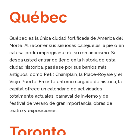
Québec
Québec es la única ciudad fortificada de América del
Norte. Al recorrer sus sinuosas callejuelas, a pie o en
calesa, podrá impregnarse de su romanticismo. Si
desea usted entrar de lleno en la historia de esta
ciudad histórica, paséese por sus barrios más
antiguos, como Petit Champlain, la Place-Royale y el
Viejo Puerto. En este entorno cargado de historia, la
capital ofrece un calendario de actividades
totalmente actuales: carnaval de invierno y de
festival de verano de gran importancia, obras de
teatro y exposiciones…
Toronto