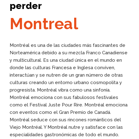
perder
Montreal
Montréal es una de las ciudades más fascinantes de
Norteamérica debido a su mezcla Franco Canadiense
y multicultural. Es una ciudad única en el mundo en
donde las culturas Francesa e Inglesa conviven,
interactúan y se nutren de un gran número de otras
culturas creando un entorno urbano cosmopolita y
progresista. Montréal vibra como una sinfonía.
Montréal emociona con sus fabulosos festivales
como el Festival Juste Pour Rire. Montréal emociona
con eventos como el Gran Premio de Canadá.
Montréal seduce con sus rincones románticos del
Viejo Montréal. Y Montréal nutre y satisface con las
especialidades gastronómicas de todo el mundo.