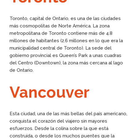
Toronto, capital de Ontario, es una de las ciudades
más cosmopolitas de Norte América. La zona
metropolitana de Toronto contiene más de 4.8
millones de habitantes (2.6 millones en lo que era la
municipalidad central de Toronto). La sede del
gobierno provincial es Queen’s Park a unas cuadras
del Centro (Downtown), la zona más cercana al lago
de Ontario.
Vancouver
Esta ciudad, una de las más bellas del país americano,
conquista el corazón del viajero sin mayores
esfuerzos. Desde la colina sobre la que está
construida, o desde los muchos puentes que la