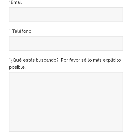
*Email
* Teléfono
*¿Qué estás buscando?. Por favor sé lo más explícito
posible.