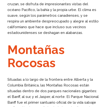
cruzan, se disfruta de impresionantes vistas del
océano Pacífico, la bahía y la propia urbe. El clima es
suave, según los parámetros canadienses, y se
respira un ambiente despreocupado y alegre al estilo
californiano que hace que incluso sus vecinos
estadounidenses se deshagan en alabanzas.
Montañas
Rocosas
Situadas a lo largo de la frontera entre Alberta y la
Columbia Británica, las Montañas Rocosas están
situadas dentro de dos parques nacionales gigantes:
el Banff, al sur, y el Jasper, al norte. El Parque Nacional
Banff fue el primer santuario oficial de la vida salvaje