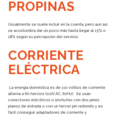
PROPINAS
Usualmente se suele incluir en la cuenta, pero aun así
se acostumbra dar un poco más hasta llegar al 15% o
18% según su percepción del servicio.
CORRIENTE
ELÉCTRICA
La energía doméstica es de 110 voltios de corriente
alterna a 60 hercios (110V AC, 60Hz). Se usan
conectores eléctricos o enchufes con dos pines
planos de entrada o con un tercer pin redondo y es
fácil conseguir adaptadores de corriente y