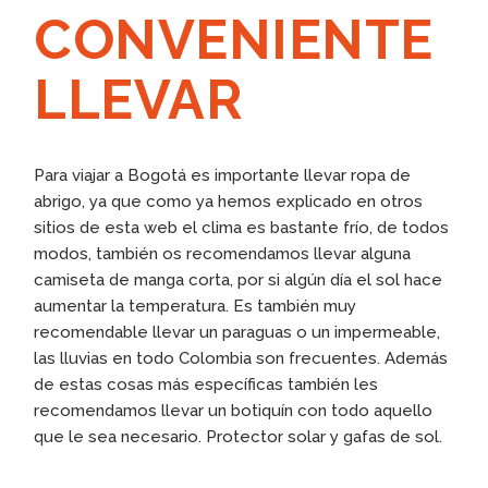
CONVENIENTE
LLEVAR
Para viajar a Bogotá es importante llevar ropa de
abrigo, ya que como ya hemos explicado en otros
sitios de esta web el clima es bastante frío, de todos
modos, también os recomendamos llevar alguna
camiseta de manga corta, por si algún día el sol hace
aumentar la temperatura. Es también muy
recomendable llevar un paraguas o un impermeable,
las lluvias en todo Colombia son frecuentes. Además
de estas cosas más específicas también les
recomendamos llevar un botiquín con todo aquello
que le sea necesario. Protector solar y gafas de sol.