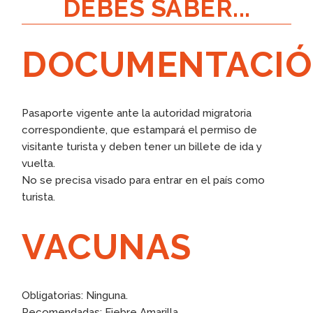
DEBES SABER...
DOCUMENTACI
Pasaporte vigente ante la autoridad migratoria
correspondiente, que estampará el permiso de
visitante turista y deben tener un billete de ida y
vuelta.
No se precisa visado para entrar en el país como
turista.
VACUNAS
Obligatorias: Ninguna.
Recomendadas: Fiebre Amarilla.