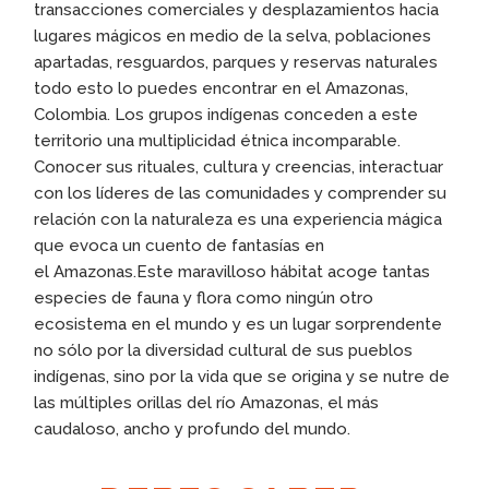
transacciones comerciales y desplazamientos hacia
lugares mágicos en medio de la selva, poblaciones
apartadas, resguardos, parques y reservas naturales
todo esto lo puedes encontrar en el Amazonas,
Colombia. Los grupos indígenas conceden a este
territorio una multiplicidad étnica incomparable.
Conocer sus rituales, cultura y creencias, interactuar
con los líderes de las comunidades y comprender su
relación con la naturaleza es una experiencia mágica
que evoca un cuento de fantasías en
el Amazonas.Este maravilloso hábitat acoge tantas
especies de fauna y flora como ningún otro
ecosistema en el mundo y es un lugar sorprendente
no sólo por la diversidad cultural de sus pueblos
indígenas, sino por la vida que se origina y se nutre de
las múltiples orillas del río Amazonas, el más
caudaloso, ancho y profundo del mundo.