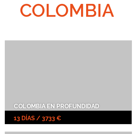
COLOMBIA
COLOMBIA EN PROFUNDIDAD
13 DÍAS / 3733 €