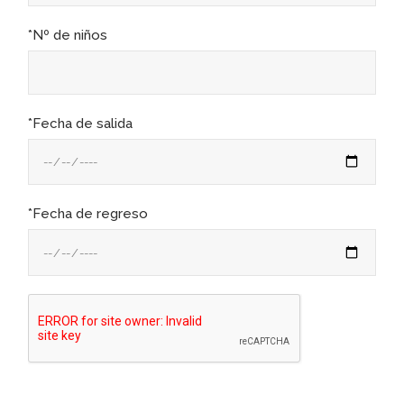
*Nº de niños
*Fecha de salida
*Fecha de regreso