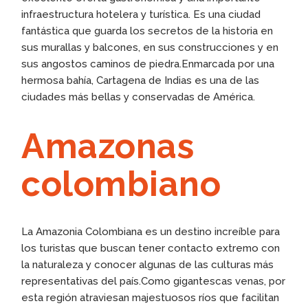
infraestructura hotelera y turística. Es una ciudad
fantástica que guarda los secretos de la historia en
sus murallas y balcones, en sus construcciones y en
sus angostos caminos de piedra.Enmarcada por una
hermosa bahía, Cartagena de Indias es una de las
ciudades más bellas y conservadas de América.
Amazonas
colombiano
La Amazonia Colombiana es un destino increíble para
los turistas que buscan tener contacto extremo con
la naturaleza y conocer algunas de las culturas más
representativas del país.Como gigantescas venas, por
esta región atraviesan majestuosos ríos que facilitan