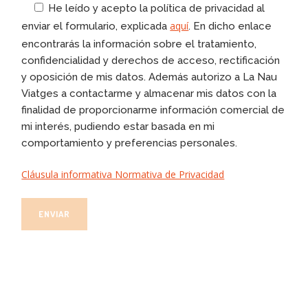
He leído y acepto la política de privacidad al
aquí
enviar el formulario, explicada
. En dicho enlace
encontrarás la información sobre el tratamiento,
confidencialidad y derechos de acceso, rectificación
y oposición de mis datos. Además autorizo a La Nau
Viatges a contactarme y almacenar mis datos con la
finalidad de proporcionarme información comercial de
mi interés, pudiendo estar basada en mi
comportamiento y preferencias personales.
Cláusula informativa Normativa de Privacidad