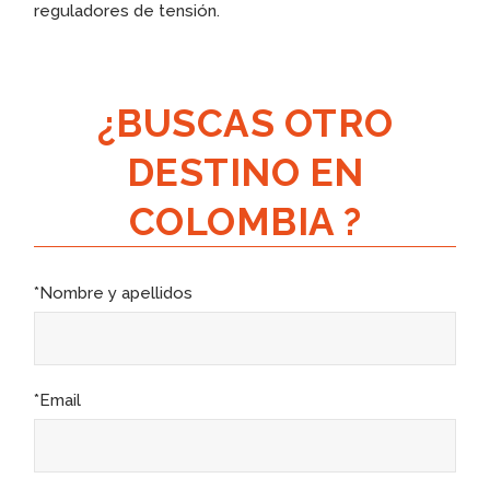
reguladores de tensión.
¿BUSCAS OTRO
DESTINO EN
COLOMBIA ?
*Nombre y apellidos
*Email