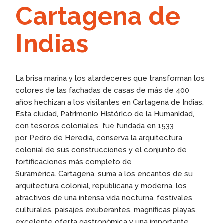
Cartagena de
Indias
La brisa marina y los atardeceres que transforman los
colores de las fachadas de casas de más de 400
años hechizan a los visitantes en Cartagena de Indias.
Esta ciudad, Patrimonio Histórico de la Humanidad,
con tesoros coloniales fue fundada en 1533
por Pedro de Heredia, conserva la arquitectura
colonial de sus construcciones y el conjunto de
fortificaciones más completo de
Suramérica. Cartagena, suma a los encantos de su
arquitectura colonial, republicana y moderna, los
atractivos de una intensa vida nocturna, festivales
culturales, paisajes exuberantes, magníficas playas,
excelente oferta gastronómica y una importante