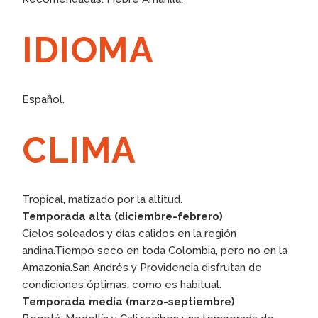
IDIOMA
Español.
CLIMA
Tropical, matizado por la altitud.
Temporada alta
(diciembre-febrero)
Cielos soleados y días cálidos en la región
andina.Tiempo seco en toda Colombia, pero no en la
Amazonia.San Andrés y Providencia disfrutan de
condiciones óptimas, como es habitual.
Temporada media
(marzo-septiembre)