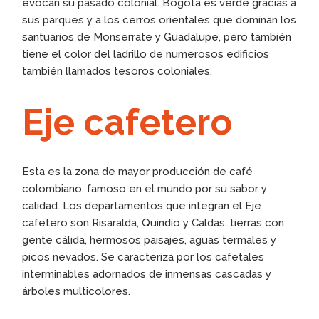
evocan su pasado colonial. Bogotá es verde gracias a
sus parques y a los cerros orientales que dominan los
santuarios de Monserrate y Guadalupe, pero también
tiene el color del ladrillo de numerosos edificios
también llamados tesoros coloniales.
Eje cafetero
Esta es la zona de mayor producción de café
colombiano, famoso en el mundo por su sabor y
calidad. Los departamentos que integran el Eje
cafetero son Risaralda, Quindío y Caldas, tierras con
gente cálida, hermosos paisajes, aguas termales y
picos nevados. Se caracteriza por los cafetales
interminables adornados de inmensas cascadas y
árboles multicolores.