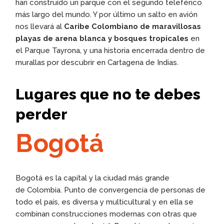
han construído un parque con el segundo teleférico
más largo del mundo. Y por último un salto en avión
nos llevará al
Caribe Colombiano de maravillosas
playas de arena blanca y bosques tropicales
en
el Parque Tayrona, y una historia encerrada dentro de
murallas por descubrir en Cartagena de Indias.
Lugares que no te debes
perder
Bogotá
Bogotá es la capital y la ciudad más grande
de Colombia. Punto de convergencia de personas de
todo el país, es diversa y multicultural y en ella se
combinan construcciones modernas con otras que