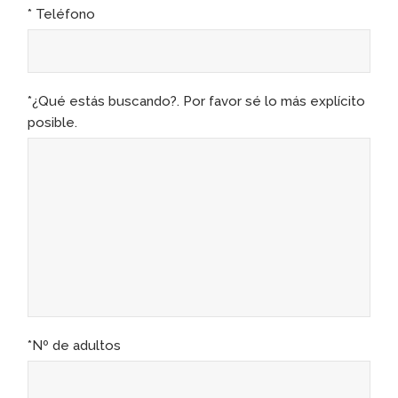
* Teléfono
*¿Qué estás buscando?. Por favor sé lo más explícito
posible.
*Nº de adultos