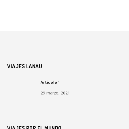
VIAJES LANAU
Artículo 1
29 marzo, 2021
VIAJES POR EL MUNDO