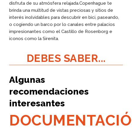
disfruta de su atmósfera relajada.Copenhague te
brinda una multitud de vistas preciosas y sitios de
interés inolvidables para descubrir en bici, paseando,
o cogiendo un barco por lo canales entre palacios
impresionantes como el Castillo de Rosenborg e
iconos como la Sirenita.
DEBES SABER...
Algunas
recomendaciones
interesantes
DOCUMENTACI