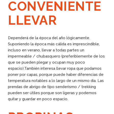
CONVENIENTE
LLEVAR
Dependerá de la época del año lógicamente.
Suponiendo la época más cálida es imprescindible,
incluso en verano, llevar a todas partes un
impermeable / chubasquero (preferiblemente de los
que se pueden plegar y ocupan muy poco
espacio).También interesa llevar ropa que podamos
poner por capas, porque puede haber diferencias de
temperatura notables a lo largo de un mismo día. Las
prendas de abrigo de tipo senderismo / trekking
pueden ser útiles porque son ligeras y podemos
quitar y guardar en poco espacio.