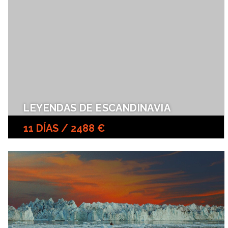
LEYENDAS DE ESCANDINAVIA
11 DÍAS / 2488 €