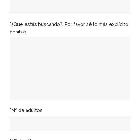
*¿Qué estás buscando?. Por favor sé lo más explícito
posible.
*Nº de adultos