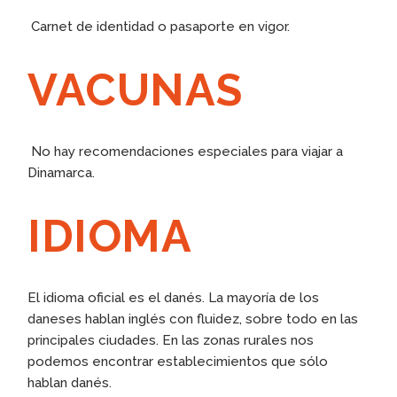
Carnet de identidad o pasaporte en vigor.
VACUNAS
No hay recomendaciones especiales para viajar a
Dinamarca.
IDIOMA
El idioma oficial es el danés. La mayoría de los
daneses hablan inglés con fluidez, sobre todo en las
principales ciudades. En las zonas rurales nos
podemos encontrar establecimientos que sólo
hablan danés.