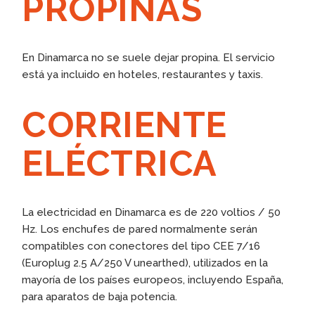
PROPINAS
En Dinamarca no se suele dejar propina. El servicio
está ya incluido en hoteles, restaurantes y taxis.
CORRIENTE
ELÉCTRICA
La electricidad en Dinamarca es de 220 voltios / 50
Hz. Los enchufes de pared normalmente serán
compatibles con conectores del tipo CEE 7/16
(Europlug 2.5 A/250 V unearthed), utilizados en la
mayoría de los países europeos, incluyendo España,
para aparatos de baja potencia.