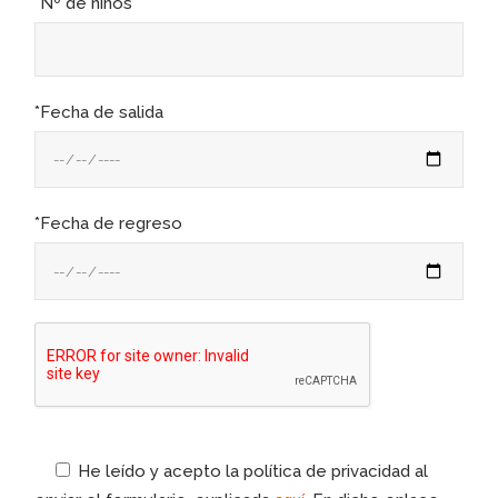
*Nº de niños
*Fecha de salida
*Fecha de regreso
He leído y acepto la política de privacidad al