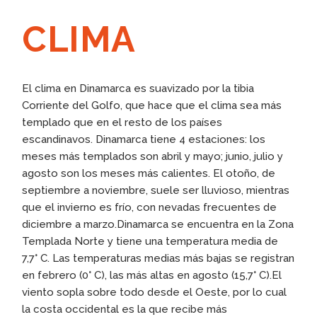
CLIMA
El clima en Dinamarca es suavizado por la tibia
Corriente del Golfo, que hace que el clima sea más
templado que en el resto de los países
escandinavos. Dinamarca tiene 4 estaciones: los
meses más templados son abril y mayo; junio, julio y
agosto son los meses más calientes. El otoño, de
septiembre a noviembre, suele ser lluvioso, mientras
que el invierno es frío, con nevadas frecuentes de
diciembre a marzo.Dinamarca se encuentra en la Zona
Templada Norte y tiene una temperatura media de
7,7° C. Las temperaturas medias más bajas se registran
en febrero (0° C), las más altas en agosto (15,7° C).El
viento sopla sobre todo desde el Oeste, por lo cual
la costa occidental es la que recibe más