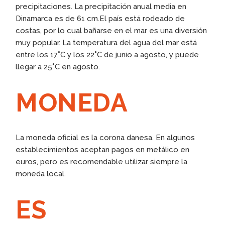
precipitaciones. La precipitación anual media en
Dinamarca es de 61 cm.El país está rodeado de
costas, por lo cual bañarse en el mar es una diversión
muy popular. La temperatura del agua del mar está
entre los 17˚C y los 22˚C de junio a agosto, y puede
llegar a 25˚C en agosto.
MONEDA
La moneda oficial es la corona danesa. En algunos
establecimientos aceptan pagos en metálico en
euros, pero es recomendable utilizar siempre la
moneda local.
ES