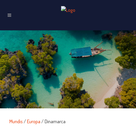
Mundis
/
Europa
/ Dinamarca