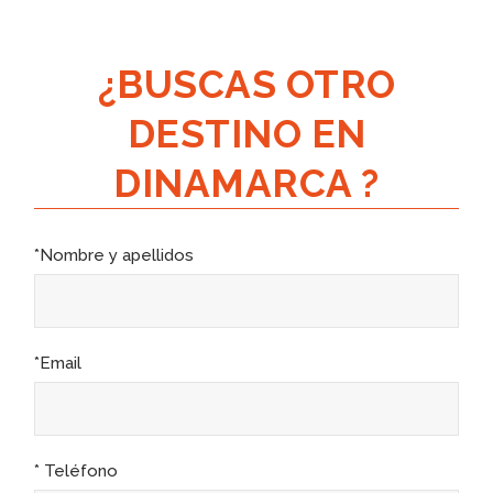
¿BUSCAS OTRO
DESTINO EN
DINAMARCA ?
*Nombre y apellidos
*Email
* Teléfono