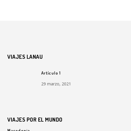
VIAJES LANAU
Artículo 1
29 marzo, 2021
VIAJES POR EL MUNDO
Macedonia