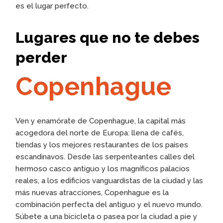
es el lugar perfecto.
Lugares que no te debes
perder
Copenhague
Ven y enamórate de Copenhague, la capital más
acogedora del norte de Europa: llena de cafés,
tiendas y los mejores restaurantes de los países
escandinavos. Desde las serpenteantes calles del
hermoso casco antiguo y los magníficos palacios
reales, a los edificios vanguardistas de la ciudad y las
más nuevas atracciones, Copenhague es la
combinación perfecta del antiguo y el nuevo mundo.
Súbete a una bicicleta o pasea por la ciudad a pie y