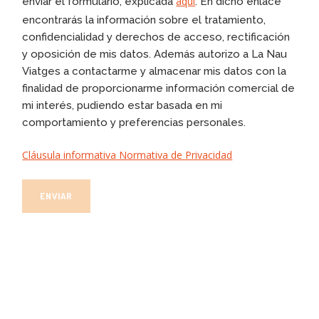
aquí
enviar el formulario, explicada
. En dicho enlace
encontrarás la información sobre el tratamiento,
confidencialidad y derechos de acceso, rectificación
y oposición de mis datos. Además autorizo a La Nau
Viatges a contactarme y almacenar mis datos con la
finalidad de proporcionarme información comercial de
mi interés, pudiendo estar basada en mi
comportamiento y preferencias personales.
Cláusula informativa Normativa de Privacidad