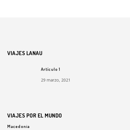
VIAJES LANAU
Artículo 1
29 marzo, 2021
VIAJES POR EL MUNDO
Macedonia