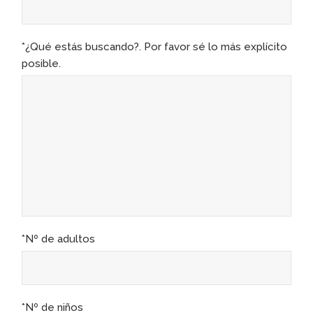
*¿Qué estás buscando?. Por favor sé lo más explícito
posible.
*Nº de adultos
*Nº de niños