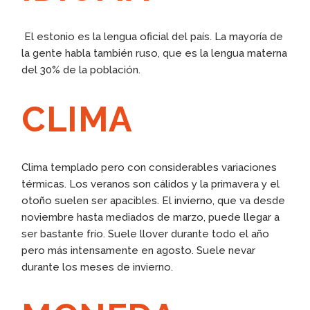
El estonio es la lengua oficial del país. La mayoría de
la gente habla también ruso, que es la lengua materna
del 30% de la población.
CLIMA
Clima templado pero con considerables variaciones
térmicas. Los veranos son cálidos y la primavera y el
otoño suelen ser apacibles. El invierno, que va desde
noviembre hasta mediados de marzo, puede llegar a
ser bastante frío. Suele llover durante todo el año
pero más intensamente en agosto. Suele nevar
durante los meses de invierno.