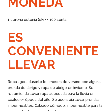
MONEDA
1 corona estonia (ekr) = 100 sents.
ES
CONVENIENTE
LLEVAR
Ropa ligera durante los meses de verano con alguna
prenda de abrigo y ropa de abrigo en invierno. Se
recomienda llevar ropa adecuada para la lluvia en
cualquier época del año. Se aconseja llevar prendas
impermeables. Calzado cómodo, impermeable para la