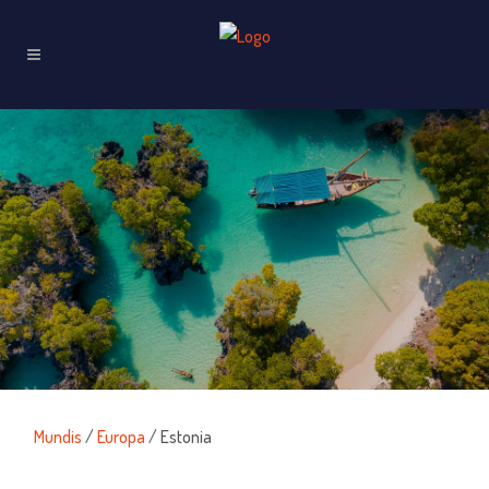
Mundis
/
Europa
/ Estonia