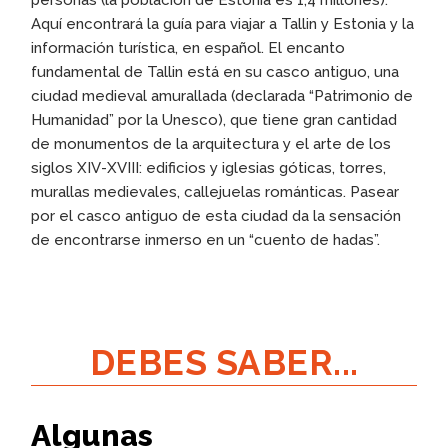
Aquí encontrará la guía para viajar a Tallin y Estonia y la
información turística, en español. El encanto
fundamental de Tallin está en su casco antiguo, una
ciudad medieval amurallada (declarada “Patrimonio de
Humanidad” por la Unesco), que tiene gran cantidad
de monumentos de la arquitectura y el arte de los
siglos XIV-XVIII: edificios y iglesias góticas, torres,
murallas medievales, callejuelas románticas. Pasear
por el casco antiguo de esta ciudad da la sensación
de encontrarse inmerso en un “cuento de hadas”.
DEBES SABER...
Algunas