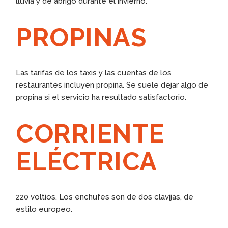
lluvia y de abrigo durante el invierno.
PROPINAS
Las tarifas de los taxis y las cuentas de los
restaurantes incluyen propina. Se suele dejar algo de
propina si el servicio ha resultado satisfactorio.
CORRIENTE
ELÉCTRICA
220 voltios. Los enchufes son de dos clavijas, de
estilo europeo.