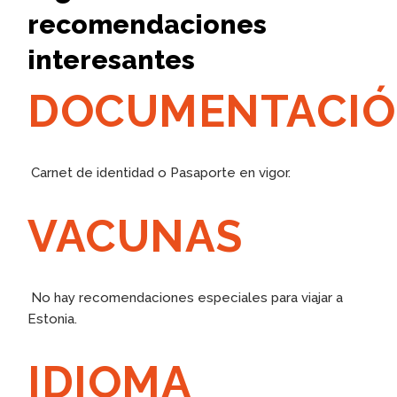
recomendaciones
interesantes
DOCUMENTACI
Carnet de identidad o Pasaporte en vigor.
VACUNAS
No hay recomendaciones especiales para viajar a
Estonia.
IDIOMA