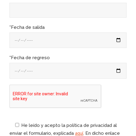
*Fecha de salida
*Fecha de regreso
He leído y acepto la política de privacidad al
aquí
enviar el formulario, explicada
. En dicho enlace