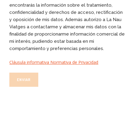
encontrarás la información sobre el tratamiento,
confidencialidad y derechos de acceso, rectificación
y oposición de mis datos. Además autorizo a La Nau
Viatges a contactarme y almacenar mis datos con la
finalidad de proporcionarme información comercial de
mi interés, pudiendo estar basada en mi
comportamiento y preferencias personales.
Cláusula informativa Normativa de Privacidad