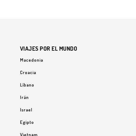
VIAJES POR EL MUNDO
Macedonia
Croacia
Líbano
Irán
Israel
Egipto
Vietnam