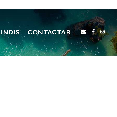
UNDIS
CONTACTAR