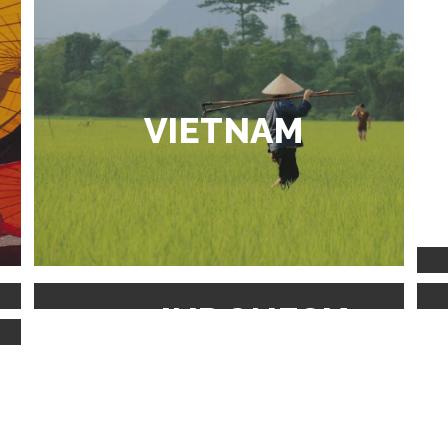
VIETNAM
INDONESIA