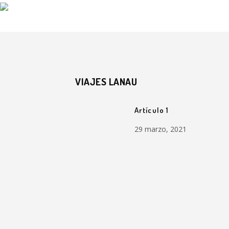
VIAJES LANAU
Artículo 1
29 marzo, 2021