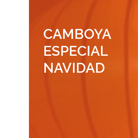
CAMBOYA
ESPECIAL
NAVIDAD