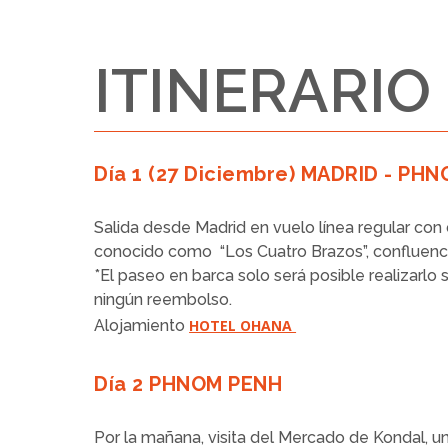
ITINERARIO
Día 1 (27 Diciembre) MADRID - PH
Salida desde Madrid en vuelo línea regular con 
conocido como “Los Cuatro Brazos”, confluencia
*El paseo en barca solo será posible realizarlo s
ningún reembolso.
Alojamiento
HOTEL OHANA
Día 2 PHNOM PENH
Por la mañana, visita del Mercado de Kondal, un