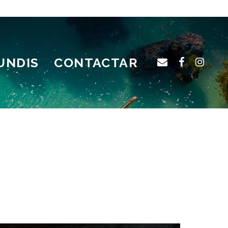
UNDIS
CONTACTAR