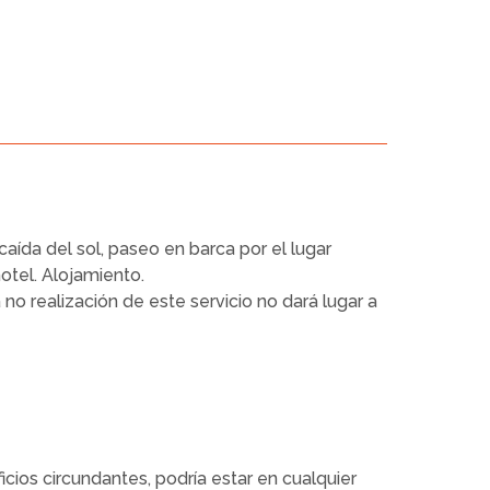
aída del sol, paseo en barca por el lugar
otel. Alojamiento.
a no realización de este servicio no dará lugar a
cios circundantes, podría estar en cualquier