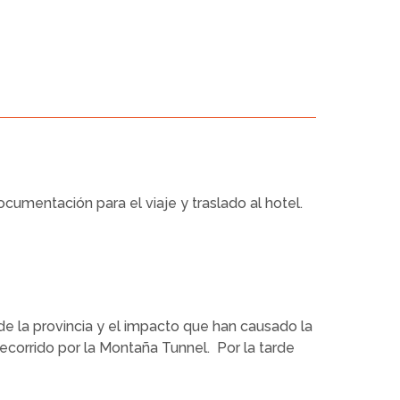
cumentación para el viaje y traslado al hotel.
 de la provincia y el impacto que han causado la
recorrido por la Montaña Tunnel. Por la tarde