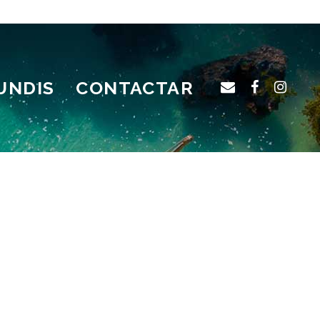
UNDIS
CONTACTAR