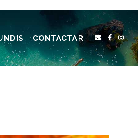
UNDIS
CONTACTAR