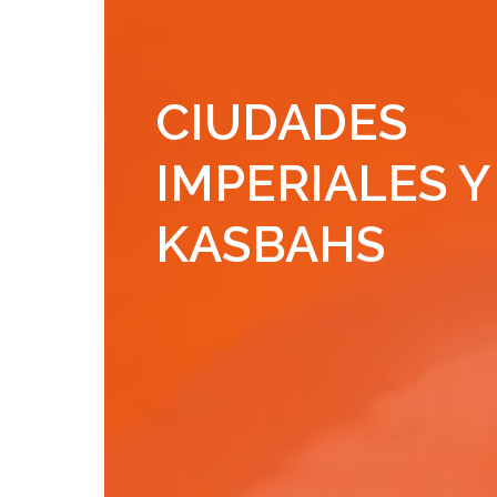
CIUDADES
IMPERIALES Y
KASBAHS