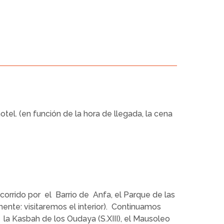
otel. (en función de la hora de llegada, la cena
orrido por el Barrio de Anfa, el Parque de las
mente: visitaremos el interior). Continuamos
, la Kasbah de los Oudaya (S.XIII), el Mausoleo