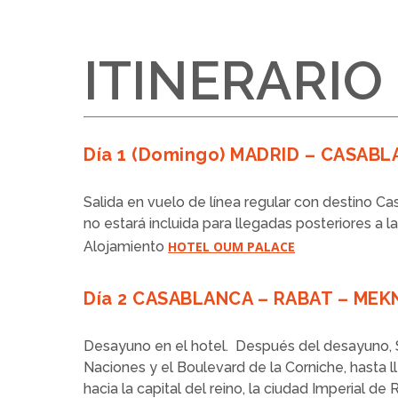
ITINERARIO
Día 1 (Domingo) MADRID – CASAB
Salida en vuelo de línea regular con destino Cas
no estará incluida para llegadas posteriores a las
Alojamiento
HOTEL OUM PALACE
Día 2 CASABLANCA – RABAT – MEK
Desayuno en el hotel. Después del desayuno, Sa
Naciones y el Boulevard de la Corniche, hasta l
hacia la capital del reino, la ciudad Imperial d