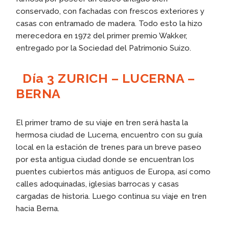
conservado, con fachadas con frescos exteriores y
casas con entramado de madera. Todo esto la hizo
merecedora en 1972 del primer premio Wakker,
entregado por la Sociedad del Patrimonio Suizo.
Día 3 ZURICH – LUCERNA –
BERNA
El primer tramo de su viaje en tren será hasta la
hermosa ciudad de Lucerna, encuentro con su guía
local en la estación de trenes para un breve paseo
por esta antigua ciudad donde se encuentran los
puentes cubiertos más antiguos de Europa, así como
calles adoquinadas, iglesias barrocas y casas
cargadas de historia. Luego continua su viaje en tren
hacia Berna.