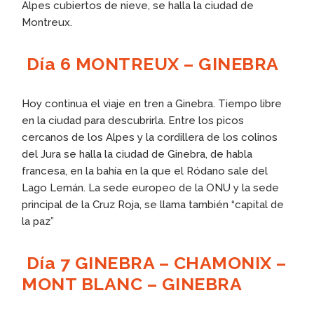
Alpes cubiertos de nieve, se halla la ciudad de
Montreux.
Día 6 MONTREUX – GINEBRA
Hoy continua el viaje en tren a Ginebra. Tiempo libre
en la ciudad para descubrirla. Entre los picos
cercanos de los Alpes y la cordillera de los colinos
del Jura se halla la ciudad de Ginebra, de habla
francesa, en la bahía en la que el Ródano sale del
Lago Lemán. La sede europeo de la ONU y la sede
principal de la Cruz Roja, se llama también “capital de
la paz”
Día 7 GINEBRA – CHAMONIX –
MONT BLANC – GINEBRA