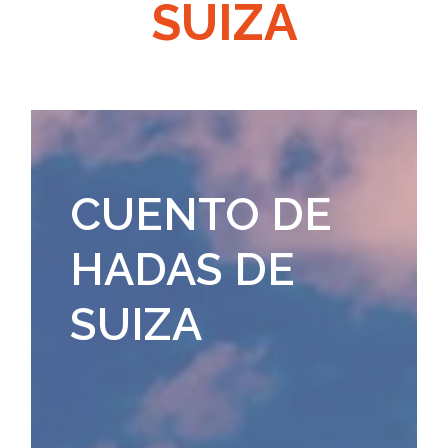
SUIZA
CUENTO DE
HADAS DE
SUIZA