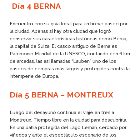
Día 4 BERNA
Encuentro con su guía local para un breve paseo por
la ciudad. Apenas si hay otra ciudad que logró
conservar sus características históricas como Berna,
la capital de Suiza. El casco antiguo de Berna es
Patrimonio Mundial de la UNESCO, contando con 6 km
de arcadas, las asi llamadas “Lauben” uno de los
paseos de compras más largos y protegidos contra la
intemperie de Europa.
Día 5 BERNA – MONTREUX
Luego del desayuno continua el viaje en tren a
Montreux. Tiempo libre en la ciudad para descubrirla.
En una bahía protegida del Lago Lemán, cercado por
viñedos y ante el espectáculo escenario de los