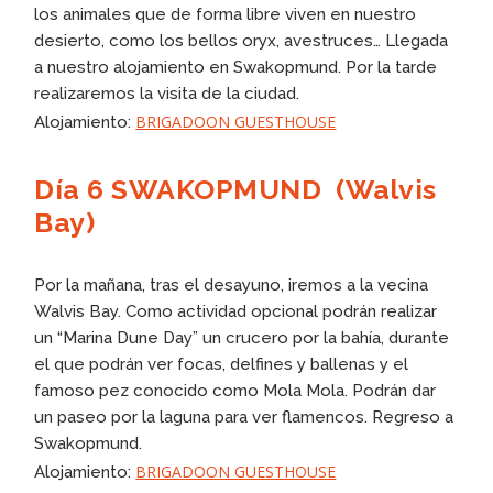
los animales que de forma libre viven en nuestro
desierto, como los bellos oryx, avestruces… Llegada
a nuestro alojamiento en Swakopmund. Por la tarde
realizaremos la visita de la ciudad.
BRIGADOON GUESTHOUSE
Alojamiento:
Día 6 SWAKOPMUND (Walvis
Bay)
Por la mañana, tras el desayuno, iremos a la vecina
Walvis Bay. Como actividad opcional podrán realizar
un “Marina Dune Day” un crucero por la bahía, durante
el que podrán ver focas, delfines y ballenas y el
famoso pez conocido como Mola Mola. Podrán dar
un paseo por la laguna para ver flamencos. Regreso a
Swakopmund.
BRIGADOON GUESTHOUSE
Alojamiento: