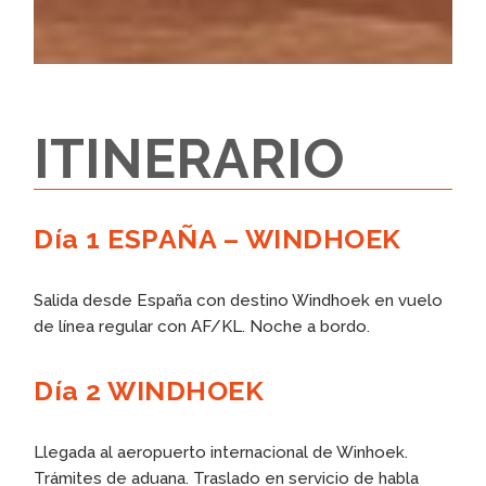
ITINERARIO
Día 1 ESPAÑA – WINDHOEK
Salida desde España con destino Windhoek en vuelo
de línea regular con AF/KL. Noche a bordo.
Día 2 WINDHOEK
Llegada al aeropuerto internacional de Winhoek.
Trámites de aduana. Traslado en servicio de habla