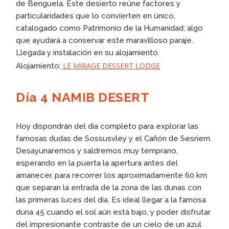
de Benguela. Este desierto reúne factores y
particularidades que lo convierten en único,
catalogado como Patrimonio de la Humanidad; algo
que ayudará a conservar este maravilloso paraje.
Llegada y instalación en su alojamiento.
LE MIRAGE DESSERT LODGE
Alojamiento:
Día 4 NAMIB DESERT
Hoy dispondrán del día completo para explorar las
famosas dudas de Sossusvley y el Cañón de Sesriem.
Desayunaremos y saldremos muy temprano,
esperando en la puerta la apertura antes del
amanecer, para recorrer los aproximadamente 60 km
que separan la entrada de la zona de las dunas con
las primeras luces del día. Es ideal llegar a la famosa
duna 45 cuando el sol aún está bajo, y poder disfrutar
del impresionante contraste de un cielo de un azul