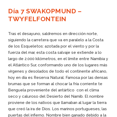
Día 7 SWAKOPMUND –
TWYFELFONTEIN
Tras el desayuno, saldremos en dirección norte,
siguiendo la carretera que va en paralelo a la Costa
de los Esqueletos: azotada por el viento y por la
fuerza del mar, esta costa salvaje se extiende a lo
largo de 2.000 kilómetros, en el límite entre Namibia y
el Atlántico Sur, conformando uno de los lugares más
vírgenes y desolados de todo el continente africano,
hoy en día es Reserva Natural. Famosa por las densas
brumas que se forman al chocar la fría corriente te
Benguela proveniente del antártico con el clima
seco y caluroso del Desierto del Namib. El nombre
proviene de los nativos que llamaban al lugar la tierra
que creó la ira de Dios. Los marinos portugueses, las
puertas del infierno. Nombre bien ganado debido a la