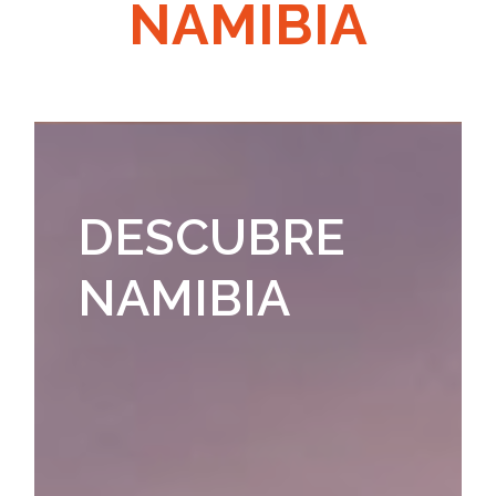
NAMIBIA
DESCUBRE
NAMIBIA