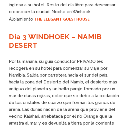
inglesa a su hotel. Resto del día libre para descansar
o conocer la ciudad. Noche en Winhoek.
THE ELEGANT GUESTHOUSE
Alojamiento
Día 3 WINDHOEK – NAMIB
DESERT
Por la mañana, su guía conductor PRIVADO les
recogerá en su hotel para comenzar su viaje por
Namibia. Salida por carretera hacia el sur del país,
hacia la zona del Desierto del Namib, el desierto más
antiguo del planeta y un bello paraje formado por un
mar de dunas rojizas, color que se debe a la oxidación
de los cristales de cuarzo que forman los granos de
arena. Las dunas nacen de la arena que proviene del
vecino Kalahari, arrebatada por el río Orange que la
arrastra al mar, y es devuelta a tierra por la corriente