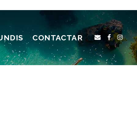
UNDIS
CONTACTAR