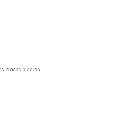
es. Noche a bordo.