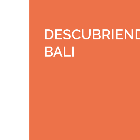
DESCUBRIEN
BALI