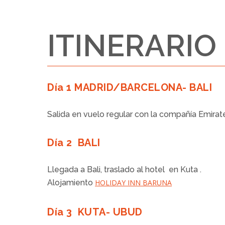
ITINERARIO
Día 1 MADRID/BARCELONA- BALI
Salida en vuelo regular con la compañía Emirat
Día 2 BALI
Llegada a Bali, traslado al hotel en Kuta .
Alojamiento
HOLIDAY INN BARUNA
Día 3 KUTA- UBUD