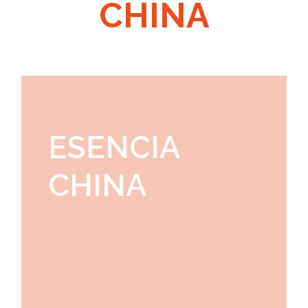
CHINA
ESENCIA
CHINA