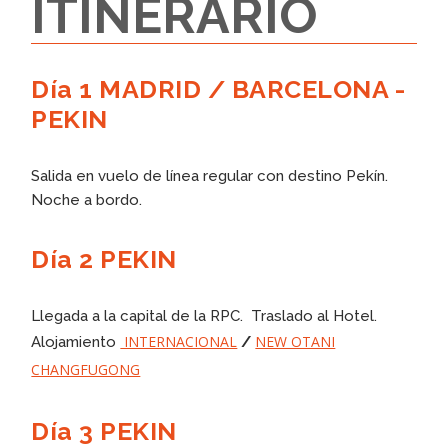
ITINERARIO
Día 1 MADRID / BARCELONA -
PEKIN
Salida en vuelo de línea regular con destino Pekín.
Noche a bordo.
Día 2 PEKIN
Llegada a la capital de la RPC. Traslado al Hotel.
INTERNACIONAL
NEW OTANI
Alojamiento
/
CHANGFUGONG
Día 3 PEKIN