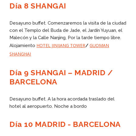
Día 8 SHANGAI
Desayuno buffet. Comenzaremos la visita de la ciudad
con el Templo del Buda de Jade, el Jardín Yuyuan, el
Malecón y la Calle Nanjing, Por la tarde tiempo libre.
HOTEL JINJIANG TOWER
GUOMAN
Alojamiento
/
SHANGHAI
Día 9 SHANGAI – MADRID /
BARCELONA
Desayuno buffet. A la hora acordada traslado del
hotel al aeropuerto. Noche a bordo
Día 10 MADRID - BARCELONA