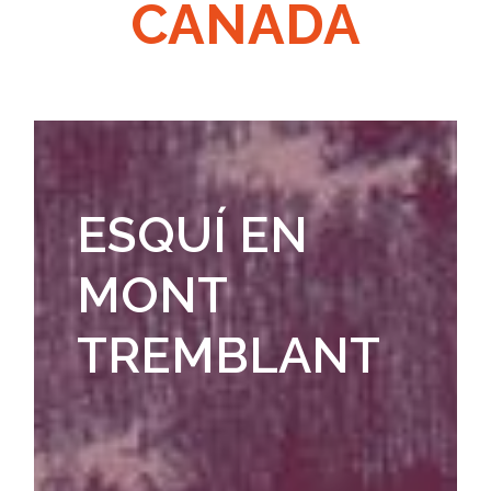
CANADA
ESQUÍ EN
MONT
TREMBLANT