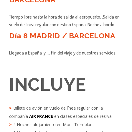
Tiempo libre hasta la hora de salida al aeropuerto. .Salida en
vuelo de línea regular con destino España. Noche a bordo.
Día 8 MADRID / BARCELONA
Llegada a España y …. Fin del viaje y de nuestros servicios.
INCLUYE
Billete de avión en vuelo de línea regular con la
compañía
AIR FRANCE
en clases especiales de resrva
4 Noches alojamiento en Mont Tremblant