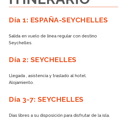
Día 1: ESPAÑA-SEYCHELLES
Salida en vuelo de línea regular con destino
Seychelles.
Día 2: SEYCHELLES
Llegada , asistencia y traslado al hotel.
Alojamiento.
Día 3-7: SEYCHELLES
Días libres a su disposición para disfrutar de la isla.