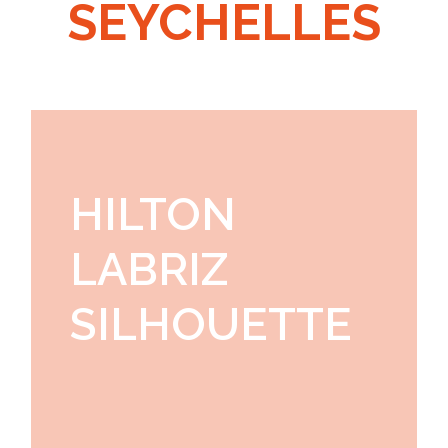
SEYCHELLES
HILTON
LABRIZ
SILHOUETTE