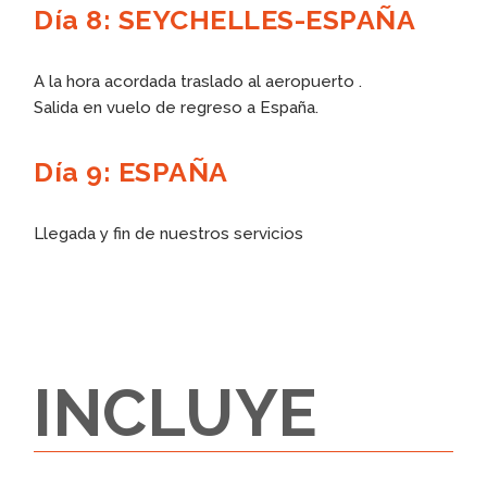
Día 8: SEYCHELLES-ESPAÑA
A la hora acordada traslado al aeropuerto .
Salida en vuelo de regreso a España.
Día 9: ESPAÑA
Llegada y fin de nuestros servicios
INCLUYE