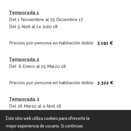
Temporada 1
Del 1 Noviembre al 25 Diciembre 17
Del 5 Abril al 14 Julio 18
Precios por persona en habitación doble
3.191 €
Temporada 2
Del 6 Enero al 25 Marzo 18
Precios por persona en habitación doble
3.322 €
Temporada 3
Del 26 Marzo al 4 Abril 18
Este sitio web utiliza cookies para ofrecerte la
Precios por persona en habitación doble
3.678 €
mejor experiencia de usuario. Si continúas