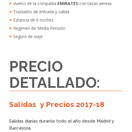
Vuelos de la compañía
EMIRATES
con tasas aéreas
Traslados de entrada y salida
Estancia de 6 noches
Regimen de Media Pensión
Seguro de viaje
PRECIO
DETALLADO:
Salidas y Precios 2017-18
Salidas diarias durante todo el año desde Madrid y
Barcelona