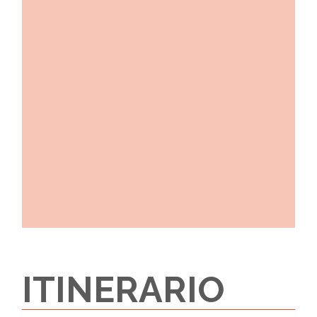
ITINERARIO