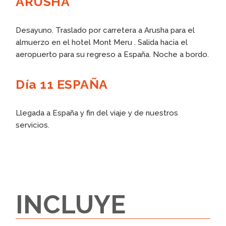
ARUSHA
Desayuno. Traslado por carretera a Arusha para el
almuerzo en el hotel Mont Meru . Salida hacia el
aeropuerto para su regreso a España. Noche a bordo.
Día 11 ESPAÑA
Llegada a España y fin del viaje y de nuestros
servicios.
INCLUYE