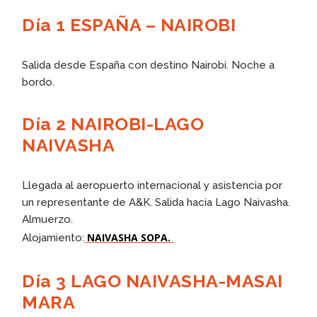
Día 1 ESPAÑA – NAIROBI
Salida desde España con destino Nairobi. Noche a
bordo.
Día 2 NAIROBI-LAGO
NAIVASHA
Llegada al aeropuerto internacional y asistencia por
un representante de A&K. Salida hacia Lago Naivasha.
Almuerzo.
NAIVASHA SOPA.
Alojamiento:
Día 3 LAGO NAIVASHA-MASAI
MARA