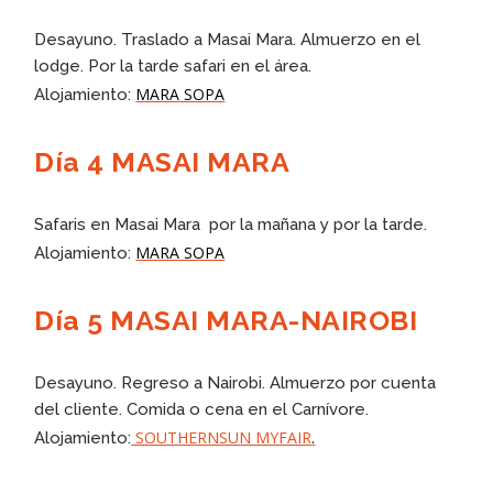
Desayuno. Traslado a Masai Mara. Almuerzo en el
lodge. Por la tarde safari en el área.
MARA SOPA
Alojamiento:
Día 4 MASAI MARA
Safaris en Masai Mara por la mañana y por la tarde.
MARA SOPA
Alojamiento:
Día 5 MASAI MARA-NAIROBI
Desayuno. Regreso a Nairobi. Almuerzo por cuenta
del cliente. Comida o cena en el Carnívore.
SOUTHERNSUN MYFAIR
.
Alojamiento: