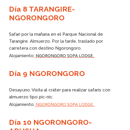
Día 8 TARANGIRE-
NGORONGORO
Safari por la mañana en el Parque Nacional de
Tarangire. Almuerzo. Por la tarde, traslado por
carretera con destino Ngorongoro.
NGORONGORO SOPA LODGE.
Alojamiento:
Día 9 NGORONGORO
Desayuno. Visita al cráter para realizar safaris con
almuerzo tipo pic-nic.
NGORONGORO SOPA LODGE.
Alojamiento:
Día 10 NGORONGORO-