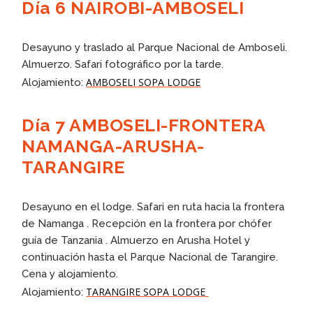
Día 6 NAIROBI-AMBOSELI
Desayuno y traslado al Parque Nacional de Amboseli.
Almuerzo. Safari fotográfico por la tarde.
AMBOSELI SOPA LODGE
Alojamiento:
Día 7 AMBOSELI-FRONTERA
NAMANGA-ARUSHA-
TARANGIRE
Desayuno en el lodge. Safari en ruta hacia la frontera
de Namanga . Recepción en la frontera por chófer
guía de Tanzania . Almuerzo en Arusha Hotel y
continuación hasta el Parque Nacional de Tarangire.
Cena y alojamiento.
TARANGIRE SOPA LODGE
Alojamiento: