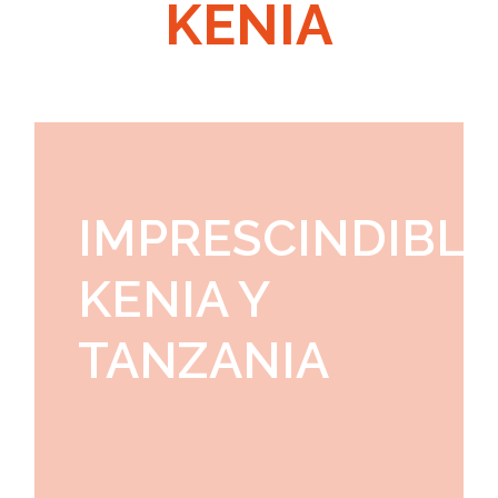
KENIA
IMPRESCINDIBLE
KENIA Y
TANZANIA