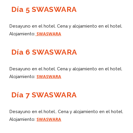
Día 5 SWASWARA
Desayuno en el hotel. Cena y alojamiento en el hotel.
SWASWARA
Alojamiento:
Día 6 SWASWARA
Desayuno en el hotel. Cena y alojamiento en el hotel.
SWASWARA
Alojamiento:
Día 7 SWASWARA
Desayuno en el hotel.. Cena y alojamiento en el hotel.
SWASWARA
Alojamiento: