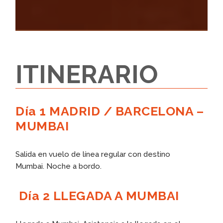
ITINERARIO
Día 1 MADRID / BARCELONA –
MUMBAI
Salida en vuelo de línea regular con destino
Mumbai. Noche a bordo.
Día 2 LLEGADA A MUMBAI