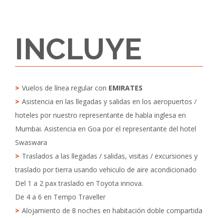
INCLUYE
Vuelos de línea regular con
EMIRATES
Asistencia en las llegadas y salidas en los aeropuertos /
hoteles por nuestro representante de habla inglesa en
Mumbai. Asistencia en Goa por el representante del hotel
Swaswara
Traslados a las llegadas / salidas, visitas / excursiones y
traslado por tierra usando vehiculo de aire acondicionado
Del 1 a 2 pax traslado en Toyota innova.
De 4 a 6 en Tempo Traveller
Alojamiento de 8 noches en habitación doble compartida