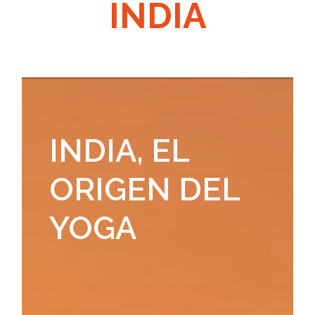
INDIA
INDIA, EL
ORIGEN DEL
YOGA