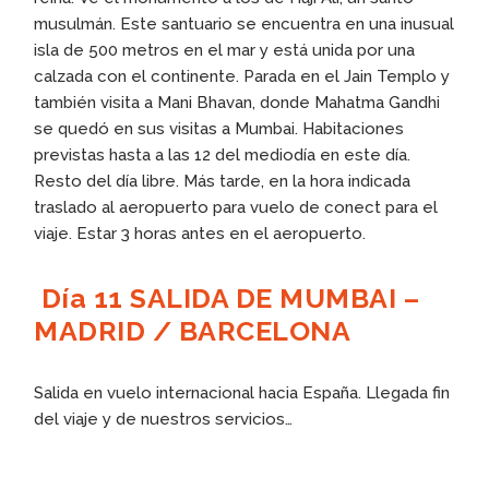
musulmán. Este santuario se encuentra en una inusual
isla de 500 metros en el mar y está unida por una
calzada con el continente. Parada en el Jain Templo y
también visita a Mani Bhavan, donde Mahatma Gandhi
se quedó en sus visitas a Mumbai. Habitaciones
previstas hasta a las 12 del mediodía en este día.
Resto del día libre. Más tarde, en la hora indicada
traslado al aeropuerto para vuelo de conect para el
viaje. Estar 3 horas antes en el aeropuerto.
Día 11 SALIDA DE MUMBAI –
MADRID / BARCELONA
Salida en vuelo internacional hacia España. Llegada fin
del viaje y de nuestros servicios…