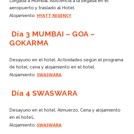
Llegada a Mumbai, Asistencia a la llegada en el
aeropuerto y traslado al Hotel.
HYATT REGENCY
Alojamiento:
Día 3 MUMBAI – GOA –
GOKARMA
Desayuno en el hotel. Actividades según el programa
de hotel, cena y alojamiento en el hotel.
SWASWARA
Alojamiento:
Día 4 SWASWARA
Desayuno en el hotel. Almuerzo, Cena y alojamiento
en el hoteL.
SWASWARA
Alojamiento: