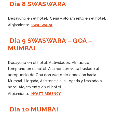
Día 8 SWASWARA
Desayuno en el hotel. Cena y alojamiento en el hotel.
SWASWARA
Alojamiento:
Día 9 SWASWARA – GOA –
MUMBAI
Desayuno en el hotel. Actividades. Almuerzo
temprano en el hotel. A la hora prevista traslado al
aeropuerto de Goa con vuelo de conexión hacia
Mumbai. Llegada, Asistencia a la llegada y traslado al
hotel Alojamiento en el hotel.
HYATT REGENCY
Alojamiento:
Día 10 MUMBAI