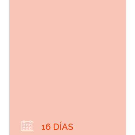
16 DÍAS