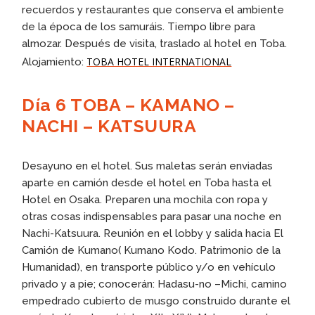
recuerdos y restaurantes que conserva el ambiente
de la época de los samuráis. Tiempo libre para
almozar. Después de visita, traslado al hotel en Toba.
TOBA HOTEL INTERNATIONAL
Alojamiento:
Día 6 TOBA – KAMANO –
NACHI – KATSUURA
Desayuno en el hotel. Sus maletas serán enviadas
aparte en camión desde el hotel en Toba hasta el
Hotel en Osaka. Preparen una mochila con ropa y
otras cosas indispensables para pasar una noche en
Nachi-Katsuura. Reunión en el lobby y salida hacia El
Camión de Kumano( Kumano Kodo. Patrimonio de la
Humanidad), en transporte público y/o en vehículo
privado y a pie; conocerán: Hadasu-no –Michi, camino
empedrado cubierto de musgo construido durante el