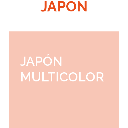
JAPÓN
JAPÓN
MULTICOLOR