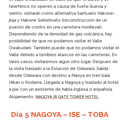
teleférico no operen a causa de fuete lluevia y
viento, visitarán como alternativa Santuario Hakone-
jinja y Hakone Sekishoato (reconstrucción de un
puesto de contro en una carretera medieval).
Dependiendo de la densidad de gas volcánica, hay
posibilidad de que no podamos visitar el Valle
Owakudani. También puede que no podamos visitar el
Valle debido a terribles atascos en las carreteras. En
tales casos visitaremos algún otro lugar. Despues de
la visita traslado a la Estación de Odawara. Salida
desde Odawara con destino a Naoya en tren bala
Hikari o Kodama. Llegada a Nagoya y traslado al hotel
a pie con un asistente de habla inglesa o española.
NAGOYA JR GATE TOWER HOTEL
Alojamiento:
Día 5 NAGOYA – ISE – TOBA