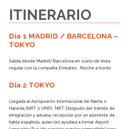
ITINERARIO
Día 1 MADRID / BARCELONA –
TOKYO
Salida desde Madrid/Barcelona en vuelo de línea
regular con la compañía Emirates . Noche a bordo
Día 2
TOKYO
Llegada al Aeropuerto Internacional de Narita o
Haneda (NRT o HND). NRT: Después del trámite de
inmigración y aduana, recepción por un asistente de
habla española, quien les ayudará a tomar Airport