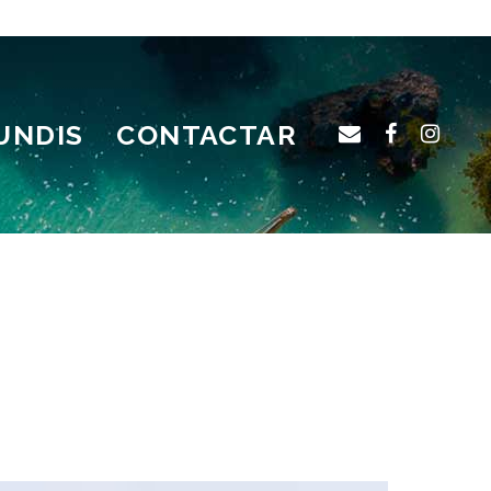
UNDIS
CONTACTAR