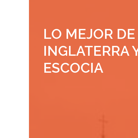
LO MEJOR DE
INGLATERRA 
ESCOCIA