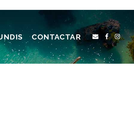
UNDIS
CONTACTAR