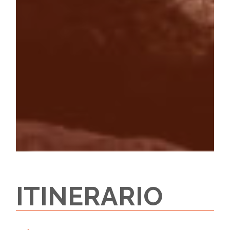
ITINERARIO