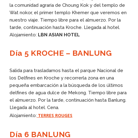
la comunidad agraria de Choung Kok y del templo de
Wat nokor, el primer templo Khemer que veremos en
nuestro viaje. Tiempo libre para el almuerzo. Por la
tarde, continuación hasta Kroche. Llegada al hotel.
Alojamiento:
LBN ASIAN HOTEL
Día 5 KROCHE – BANLUNG
Salida para trasladarnos hasta el parque Nacional de
los Delfines en Kroche y recorrerla zona en una
pequeña embarcación a la búsqueda de los últimos
delfines de agua dulce de Mekong. Tiempo libre para
el almuerzo. Por la tarde, continuación hasta Banlung.
Llegada al hotel. Cena.
TERRES ROUGES
Alojamiento:
Día 6 BANLUNG