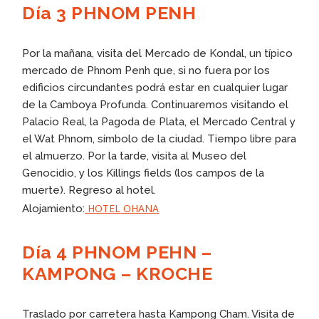
Día 3 PHNOM PENH
Por la mañana, visita del Mercado de Kondal, un típico
mercado de Phnom Penh que, si no fuera por los
edificios circundantes podrá estar en cualquier lugar
de la Camboya Profunda. Continuaremos visitando el
Palacio Real, la Pagoda de Plata, el Mercado Central y
el Wat Phnom, símbolo de la ciudad. Tiempo libre para
el almuerzo. Por la tarde, visita al Museo del
Genocidio, y los Killings fields (los campos de la
muerte). Regreso al hotel.
HOTEL OHANA
Alojamiento:
Día 4 PHNOM PEHN –
KAMPONG – KROCHE
Traslado por carretera hasta Kampong Cham. Visita de