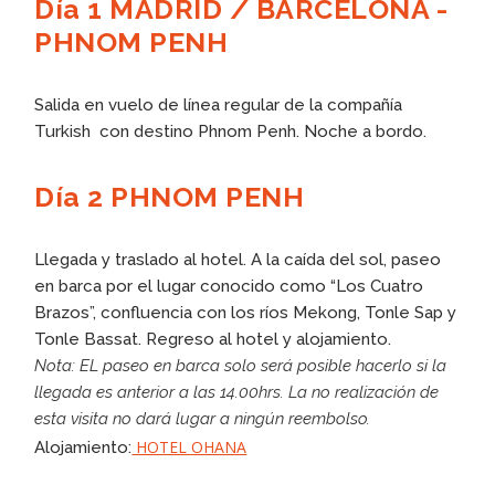
Día 1 MADRID / BARCELONA -
PHNOM PENH
Salida en vuelo de línea regular de la compañía
Turkish con destino Phnom Penh. Noche a bordo.
Día 2 PHNOM PENH
Llegada y traslado al hotel. A la caída del sol, paseo
en barca por el lugar conocido como “Los Cuatro
Brazos”, confluencia con los ríos Mekong, Tonle Sap y
Tonle Bassat. Regreso al hotel y alojamiento.
Nota: EL paseo en barca solo será posible hacerlo si la
llegada es anterior a las 14.00hrs. La no realización de
esta visita no dará lugar a ningún reembolso.
HOTEL OHANA
Alojamiento: