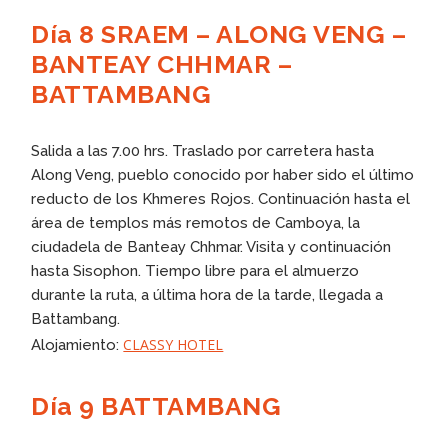
Día 8 SRAEM – ALONG VENG –
BANTEAY CHHMAR –
BATTAMBANG
Salida a las 7.00 hrs. Traslado por carretera hasta
Along Veng, pueblo conocido por haber sido el último
reducto de los Khmeres Rojos. Continuación hasta el
área de templos más remotos de Camboya, la
ciudadela de Banteay Chhmar. Visita y continuación
hasta Sisophon. Tiempo libre para el almuerzo
durante la ruta, a última hora de la tarde, llegada a
Battambang.
CLASSY HOTEL
Alojamiento:
Día 9 BATTAMBANG