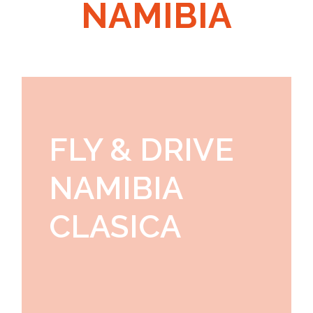
NAMIBIA
FLY & DRIVE
NAMIBIA
CLASICA