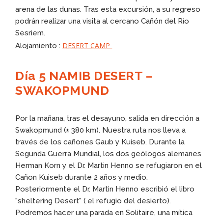
arena de las dunas. Tras esta excursión, a su regreso
podrán realizar una visita al cercano Cañón del Río
Sesriem.
DESERT CAMP
Alojamiento :
Día 5 NAMIB DESERT –
SWAKOPMUND
Por la mañana, tras el desayuno, salida en dirección a
Swakopmund (± 380 km). Nuestra ruta nos lleva a
través de los cañones Gaub y Kuiseb. Durante la
Segunda Guerra Mundial, los dos geólogos alemanes
Herman Korn y el Dr. Martin Henno se refugiaron en el
Cañon Kuiseb durante 2 años y medio.
Posteriormente el Dr. Martin Henno escribió el libro
"sheltering Desert" ( el refugio del desierto).
Podremos hacer una parada en Solitaire, una mítica