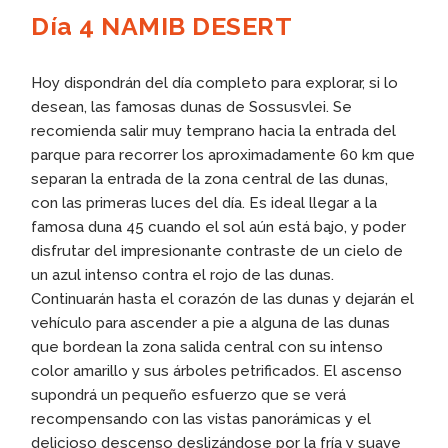
Día 4 NAMIB DESERT
Hoy dispondrán del día completo para explorar, si lo
desean, las famosas dunas de Sossusvlei. Se
recomienda salir muy temprano hacia la entrada del
parque para recorrer los aproximadamente 60 km que
separan la entrada de la zona central de las dunas,
con las primeras luces del día. Es ideal llegar a la
famosa duna 45 cuando el sol aún está bajo, y poder
disfrutar del impresionante contraste de un cielo de
un azul intenso contra el rojo de las dunas.
Continuarán hasta el corazón de las dunas y dejarán el
vehículo para ascender a pie a alguna de las dunas
que bordean la zona salida central con su intenso
color amarillo y sus árboles petrificados. El ascenso
supondrá un pequeño esfuerzo que se verá
recompensando con las vistas panorámicas y el
delicioso descenso deslizándose por la fría y suave