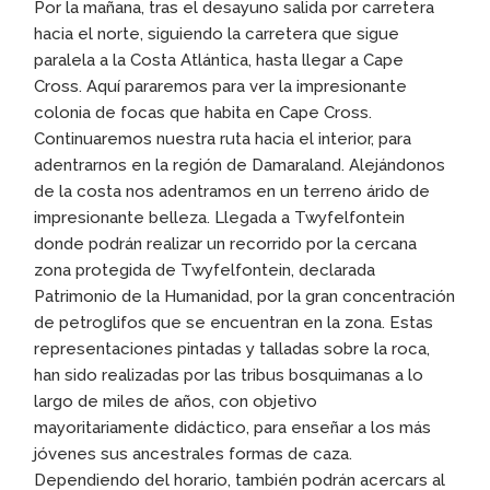
Por la mañana, tras el desayuno salida por carretera
hacia el norte, siguiendo la carretera que sigue
paralela a la Costa Atlántica, hasta llegar a Cape
Cross. Aquí pararemos para ver la impresionante
colonia de focas que habita en Cape Cross.
Continuaremos nuestra ruta hacia el interior, para
adentrarnos en la región de Damaraland. Alejándonos
de la costa nos adentramos en un terreno árido de
impresionante belleza. Llegada a Twyfelfontein
donde podrán realizar un recorrido por la cercana
zona protegida de Twyfelfontein, declarada
Patrimonio de la Humanidad, por la gran concentración
de petroglifos que se encuentran en la zona. Estas
representaciones pintadas y talladas sobre la roca,
han sido realizadas por las tribus bosquimanas a lo
largo de miles de años, con objetivo
mayoritariamente didáctico, para enseñar a los más
jóvenes sus ancestrales formas de caza.
Dependiendo del horario, también podrán acercars al