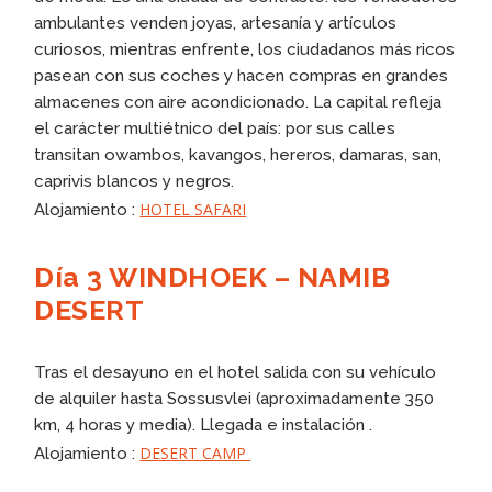
ambulantes venden joyas, artesanía y artículos
curiosos, mientras enfrente, los ciudadanos más ricos
pasean con sus coches y hacen compras en grandes
almacenes con aire acondicionado. La capital refleja
el carácter multiétnico del país: por sus calles
transitan owambos, kavangos, hereros, damaras, san,
caprivis blancos y negros.
HOTEL SAFARI
Alojamiento :
Día 3 WINDHOEK – NAMIB
DESERT
Tras el desayuno en el hotel salida con su vehículo
de alquiler hasta Sossusvlei (aproximadamente 350
km, 4 horas y media). Llegada e instalación .
DESERT CAMP
Alojamiento :