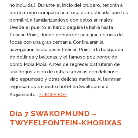
no incluida ). Durante el inicio del crucero, tendrán a
bordo como compañía una foca domesticada, que les
permitirá ir familiarizándose con estos animales.
Desde el puerto el barco seguirá la bahía hasta
Pelican Point, donde podrán ver una gran colonia de
focas con una gran cercanía. Continuarán la
navegación hasta pasar Pelican Point, a la búsqueda
de delfines y ballenas, y el famoso pez conocido
como Mola Mola. Antes de regresar disfrutarán de
una degustación de ostras servidas con delicioso
vino espumoso y otras delicias marinas. Al terminar
regresamos a nuestro hotel en Swakopmund.
EUROPA HOF
Alojamiento :
Día 7 SWAKOPMUND –
TWYFELFONTEIN-KHORIXAS