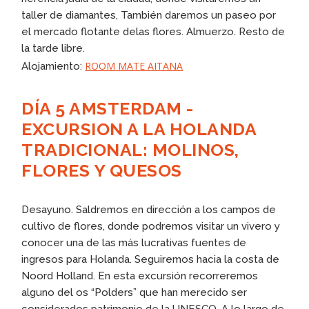
taller de diamantes, También daremos un paseo por
el mercado flotante delas flores. Almuerzo. Resto de
la tarde libre.
ROOM MATE AITANA
Alojamiento:
DÍA 5 AMSTERDAM -
EXCURSION A LA HOLANDA
TRADICIONAL: MOLINOS,
FLORES Y QUESOS
Desayuno. Saldremos en dirección a los campos de
cultivo de flores, donde podremos visitar un vivero y
conocer una de las más lucrativas fuentes de
ingresos para Holanda. Seguiremos hacia la costa de
Noord Holland. En esta excursión recorreremos
alguno del os “Polders” que han merecido ser