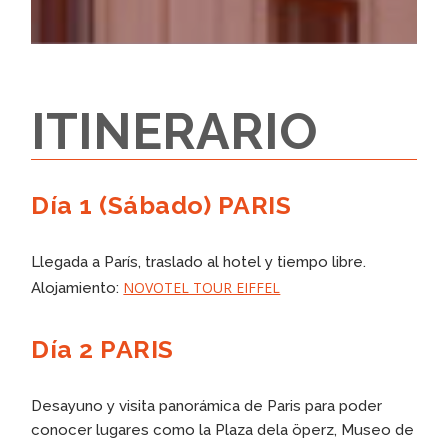
ITINERARIO
Día 1 (Sábado) PARIS
Llegada a París, traslado al hotel y tiempo libre.
NOVOTEL TOUR EIFFEL
Alojamiento:
Día 2 PARIS
Desayuno y visita panorámica de Paris para poder
conocer lugares como la Plaza dela öperz, Museo de