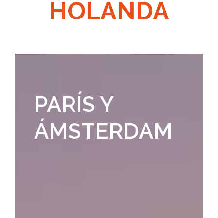
HOLANDA
PARÍS Y
ÁMSTERDAM