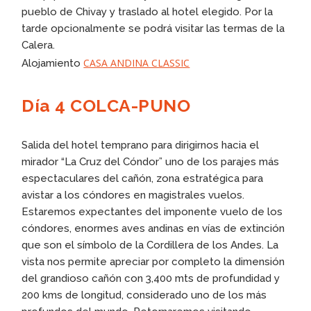
pueblo de Chivay y traslado al hotel elegido. Por la
tarde opcionalmente se podrá visitar las termas de la
Calera.
CASA ANDINA CLASSIC
Alojamiento
Día 4 COLCA-PUNO
Salida del hotel temprano para dirigirnos hacia el
mirador “La Cruz del Cóndor” uno de los parajes más
espectaculares del cañón, zona estratégica para
avistar a los cóndores en magistrales vuelos.
Estaremos expectantes del imponente vuelo de los
cóndores, enormes aves andinas en vías de extinción
que son el símbolo de la Cordillera de los Andes. La
vista nos permite apreciar por completo la dimensión
del grandioso cañón con 3,400 mts de profundidad y
200 kms de longitud, considerado uno de los más