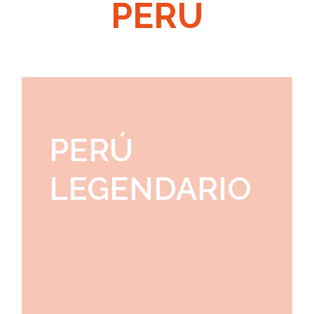
PERU
PERÚ
LEGENDARIO