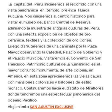
la capital del Perú, iniciaremos el recorrido con una
visita panorámica en templo pre-inca Huaca
Pucllana. Nos dirigiremos al centro histórico para
visitar el museo del Banco Central de Reserva
admirando la muestra de antiguas culturas del Perú,
con una selecta exposición de objetos de oro,
cerámica, textiles y la colección de oro Cohen.
Luego disfrutaremos de una caminata por la Plaza
Mayor, observando la Catedral, Palacio de Gobierno y
el Palacio Municipal. Visitaremos el Convento de San
Francisco, Patrimonio cultural de la humanidad, es el
mayor conjunto monumental de arte colonial en
América, en esta zona apreciaremos las viejas calles
con mansiones coloniales y balcones de estilo
morisco. Continuaremos hacia el distrito de Miraflores
donde tendremos una espectacular panorámica del
océano Pacífico.
SAN AGUSTIN EXCLUSIVE
Alojamiento