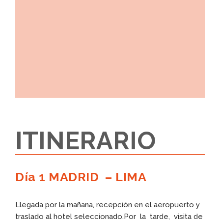
ITINERARIO
Día 1 MADRID – LIMA
Llegada por la mañana, recepción en el aeropuerto y
traslado al hotel seleccionado.Por la tarde, visita de