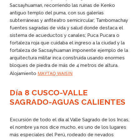
Sacsayhuaman, recorriendo las ruinas de Kenko
antiguo templo del puma, con sus galerías
subterráneas y anfiteatro semicircular; Tambomachay
fuentes sagradas de vida y salud donde destaca el
sistema de acueductos y canales; Puca Pucara o
fortaleza roja que cuidaba el ingreso a la ciudad y la
fortaleza de Sacsayhuaman imponente ejemplo de la
arquitectura militar inca construida usando enormes
bloques de piedra de más de 4 metros de altura.
MAYTAQ WAISIN
Alojamiento
Día 8 CUSCO-VALLE
SAGRADO-AGUAS CALIENTES
Excursión de todo el día al Valle Sagrado de los Incas,
el nombre ya nos dice mucho, es uno de los lugares
más especiales del Perú, rodeado de nevados