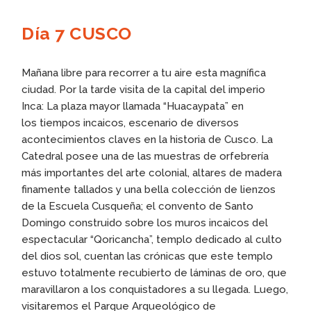
Día 7 CUSCO
Mañana libre para recorrer a tu aire esta magnífica
ciudad. Por la tarde visita de la capital del imperio
Inca: La plaza mayor llamada “Huacaypata” en
los tiempos incaicos, escenario de diversos
acontecimientos claves en la historia de Cusco. La
Catedral posee una de las muestras de orfebrería
más importantes del arte colonial, altares de madera
finamente tallados y una bella colección de lienzos
de la Escuela Cusqueña; el convento de Santo
Domingo construido sobre los muros incaicos del
espectacular “Qoricancha”, templo dedicado al culto
del dios sol, cuentan las crónicas que este templo
estuvo totalmente recubierto de láminas de oro, que
maravillaron a los conquistadores a su llegada. Luego,
visitaremos el Parque Arqueológico de