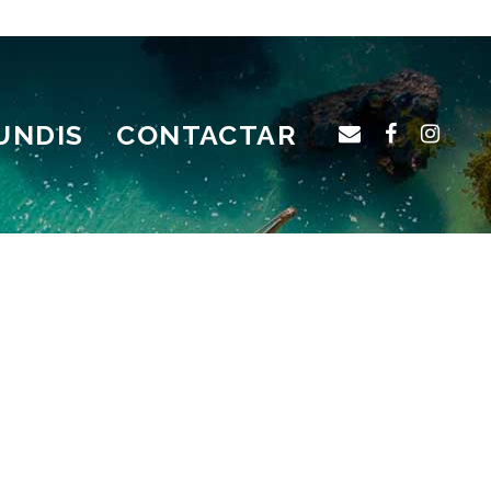
UNDIS
CONTACTAR