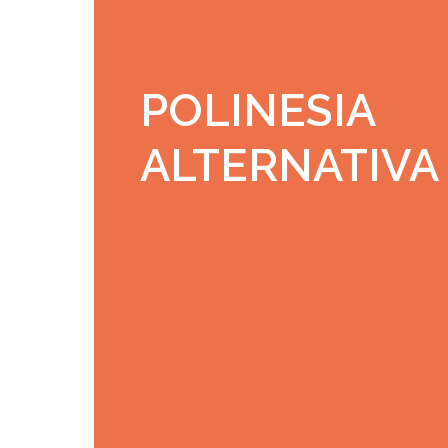
POLINESIA
ALTERNATIVA