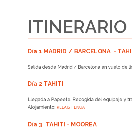
ITINERARIO
Día 1 MADRID / BARCELONA - TAHI
Salida desde Madrid / Barcelona en vuelo de l
Día 2 TAHITI
Llegada a Papeete. Recogida del equipaje y tra
Alojamiento:
RELAIS FENUA
Día 3 TAHITI - MOOREA