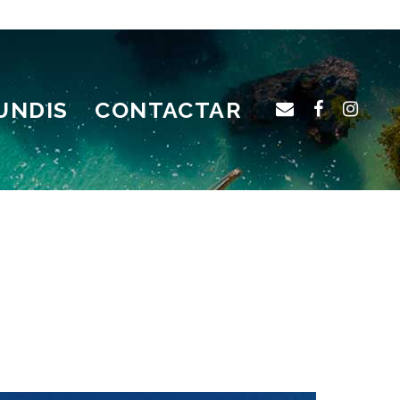
UNDIS
CONTACTAR