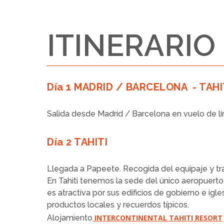
ITINERARIO
Día 1 MADRID / BARCELONA - TAHI
Salida desde Madrid / Barcelona en vuelo de l
Día 2 TAHITI
Llegada a Papeete. Recogida del equipaje y tras
En Tahiti tenemos la sede del único aeropuerto
es atractiva por sus edificios de gobierno e i
productos locales y recuerdos típicos.
Alojamiento
INTERCONTINENTAL TAHITI RESORT