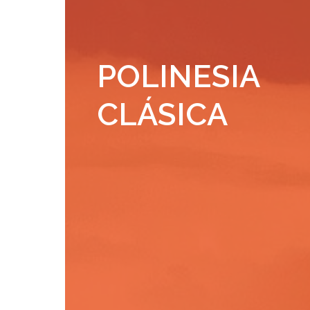
POLINESIA
CLÁSICA