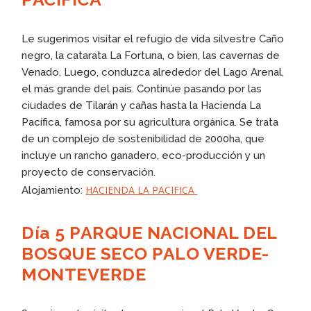
Le sugerimos visitar el refugio de vida silvestre Caño
negro, la catarata La Fortuna, o bien, las cavernas de
Venado. Luego, conduzca alrededor del Lago Arenal,
el más grande del país. Continúe pasando por las
ciudades de Tilarán y cañas hasta la Hacienda La
Pacífica, famosa por su agricultura orgánica. Se trata
de un complejo de sostenibilidad de 2000ha, que
incluye un rancho ganadero, eco-producción y un
proyecto de conservación.
HACIENDA LA PACIFICA
Alojamiento:
Día 5 PARQUE NACIONAL DEL
BOSQUE SECO PALO VERDE-
MONTEVERDE