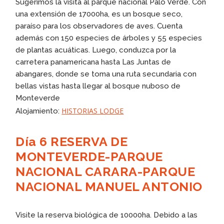
Sugerimos la visita al parque nacional Palo Verde. Con
una extensión de 17000ha, es un bosque seco,
paraíso para los observadores de aves. Cuenta
además con 150 especies de árboles y 55 especies
de plantas acuáticas. Luego, conduzca por la
carretera panamericana hasta Las Juntas de
abangares, donde se toma una ruta secundaria con
bellas vistas hasta llegar al bosque nuboso de
Monteverde
HISTORIAS LODGE
Alojamiento:
Día 6 RESERVA DE
MONTEVERDE-PARQUE
NACIONAL CARARA-PARQUE
NACIONAL MANUEL ANTONIO
Visite la reserva biológica de 10000ha. Debido a las