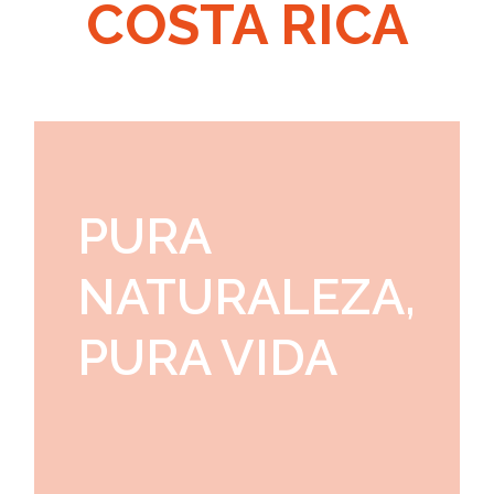
COSTA RICA
PURA
NATURALEZA,
PURA VIDA