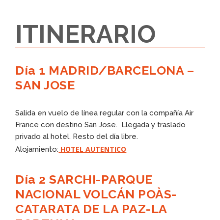
ITINERARIO
Día 1 MADRID/BARCELONA –
SAN JOSE
Salida en vuelo de línea regular con la compañía Air
France con destino San Jose. Llegada y traslado
privado al hotel. Resto del día libre.
HOTEL AUTENTICO
Alojamiento:
Día 2 SARCHI-PARQUE
NACIONAL VOLCÁN POÀS-
CATARATA DE LA PAZ-LA