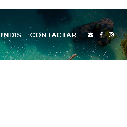
UNDIS
CONTACTAR