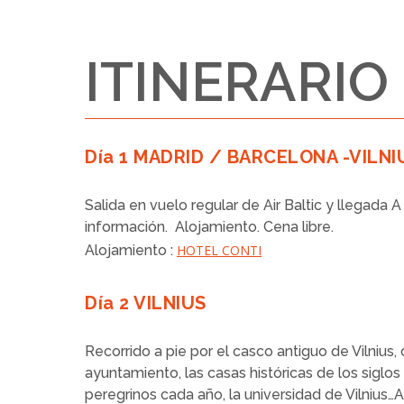
ITINERARIO
Día 1 MADRID / BARCELONA -VILNI
Salida en vuelo regular de Air Baltic y
llegada A 
información. Alojamiento. Cena libre.
Alojamiento :
HOTEL CONTI
Día 2 VILNIUS
Recorrido a pie por el casco antiguo de Vilnius
ayuntamiento, las casas históricas de los siglos 
peregrinos cada año, la universidad de Vilnius…