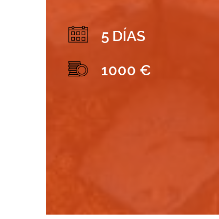
5 DÍAS
1000 €