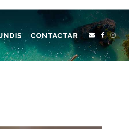
UNDIS
CONTACTAR