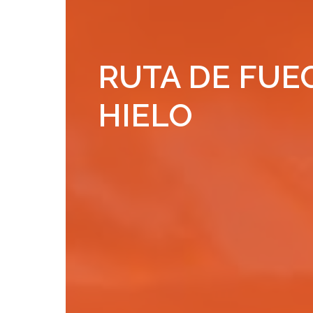
RUTA DE FUE
HIELO