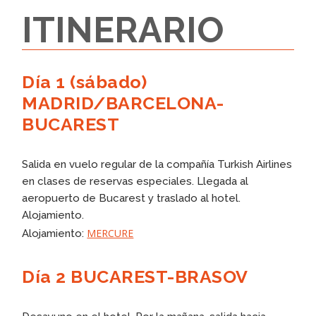
ITINERARIO
Día 1 (sábado)
MADRID/BARCELONA-
BUCAREST
Salida en vuelo regular de la compañía Turkish Airlines
en clases de reservas especiales. Llegada al
aeropuerto de Bucarest y traslado al hotel.
Alojamiento.
MERCURE
Alojamiento:
Día 2 BUCAREST-BRASOV