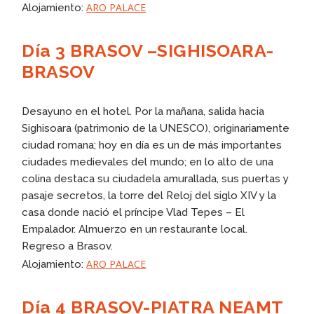
ARO PALACE
Alojamiento:
Día 3 BRASOV –SIGHISOARA-
BRASOV
Desayuno en el hotel. Por la mañana, salida hacia
Sighisoara (patrimonio de la UNESCO), originariamente
ciudad romana; hoy en día es un de más importantes
ciudades medievales del mundo; en lo alto de una
colina destaca su ciudadela amurallada, sus puertas y
pasaje secretos, la torre del Reloj del siglo XIV y la
casa donde nació el príncipe Vlad Tepes – El
Empalador. Almuerzo en un restaurante local.
Regreso a Brasov.
ARO PALACE
Alojamiento:
Día 4 BRASOV-PIATRA NEAMT