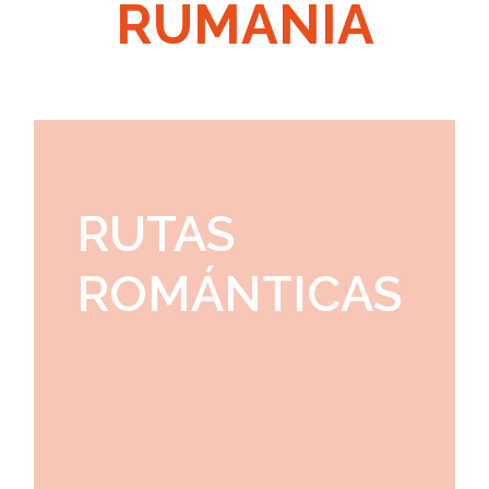
RUMANIA
RUTAS
ROMÁNTICAS