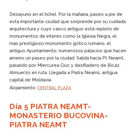
Desayuno en el hotel. Por la mañana, paseo a pie de
esta importante ciudad que sorprende por su cuidada
arquitectura y cuyo casco antiguo está repleto de
monumentos de interés como la Iglesia Negra, el
más prestigioso monumento gótico rumano, el
antiguo Ayuntamiento, numerosos palacios que hacen
ameno un paseo por la ciudad. Salida hacia Pt Neamt,
pasando por Miercurea Ciuc y desfiladero de Bicaz.
Almuerzo en ruta. Llegada a Piatra Neams, antigua
capital de Moldavia.
CENTRAL PLAZA
Alojamiento:
Día 5 PIATRA NEAMT-
MONASTERIO BUCOVINA-
PIATRA NEAMT