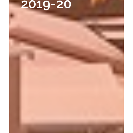
2019-20