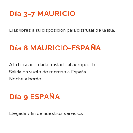
Día 3-7 MAURICIO
Días libres a su disposición para disfrutar de la isla.
Día 8 MAURICIO-ESPAÑA
A la hora acordada traslado al aeropuerto .
Salida en vuelo de regreso a España.
Noche a bordo.
Día 9 ESPAÑA
Llegada y fin de nuestros servicios.