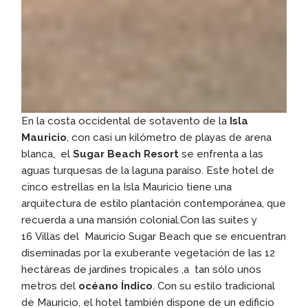
En la costa occidental de sotavento de la
Isla
Mauricio
, con casi un kilómetro de playas de arena
blanca, el
Sugar Beach Resort
se enfrenta a las
aguas turquesas de la laguna paraíso. Este hotel de
cinco estrellas en la Isla Mauricio tiene una
arquitectura de estilo plantación contemporánea, que
recuerda a una mansión colonial.Con las suites y
16 Villas del Mauricio Sugar Beach que se encuentran
diseminadas por la exuberante vegetación de las 12
hectáreas de jardines tropicales ,a tan sólo unos
metros del
océano Índico
. Con su estilo tradicional
de Mauricio, el hotel también dispone de un edificio