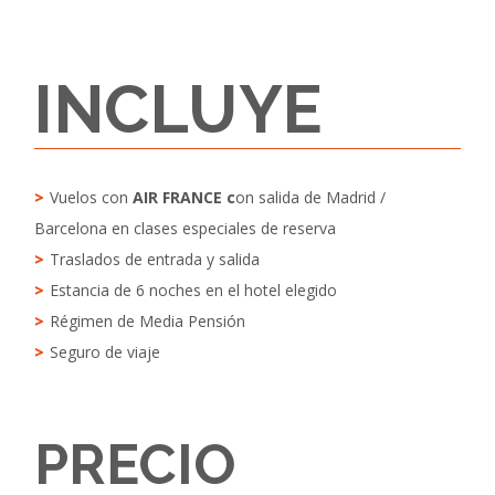
INCLUYE
Vuelos con
AIR FRANCE c
on salida de Madrid /
Barcelona en clases especiales de reserva
Traslados de entrada y salida
Estancia de 6 noches en el hotel elegido
Régimen de Media Pensión
Seguro de viaje
PRECIO