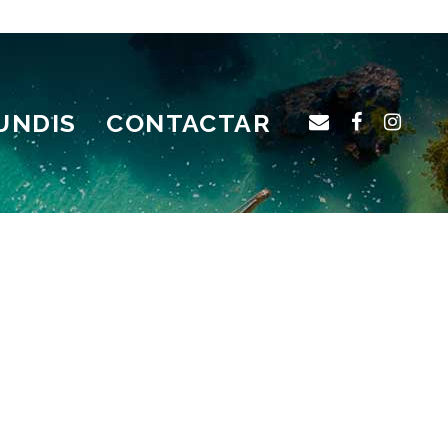
UNDIS
CONTACTAR