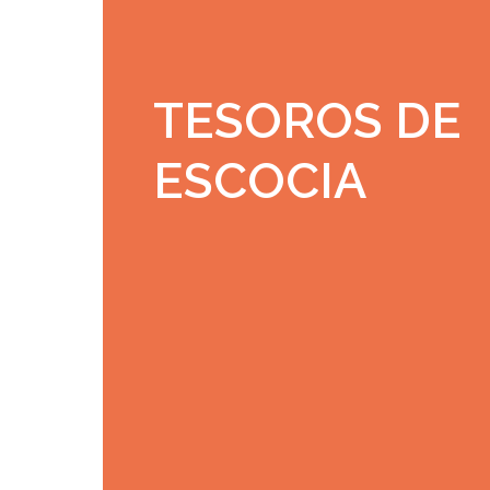
TESOROS DE
ESCOCIA