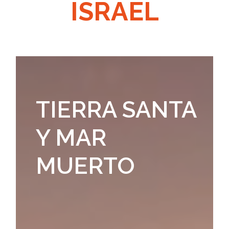
ISRAEL
TIERRA SANTA
Y MAR
MUERTO