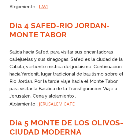
LAVI
Alojamiento :
Día 4 SAFED-RIO JORDAN-
MONTE TABOR
Salida hacia Safed, para visitar sus encantadoras
callejuelas y sus sinagogas. Safed es la ciudad de la
Cabala, vertiente mistica del judaismo. Continuacion
hacia Yardenit, lugar tradicional de bautismo sobre el
Rio Jordan. Por la tarde viaje hacia el Monte Tabor
para visitar la Basilica de la Transfiguracion. Viaje a
Jerusalen. Cena y alojamiento .
JERUSALEM GATE
Alojamiento :
Día 5 MONTE DE LOS OLIVOS-
CIUDAD MODERNA