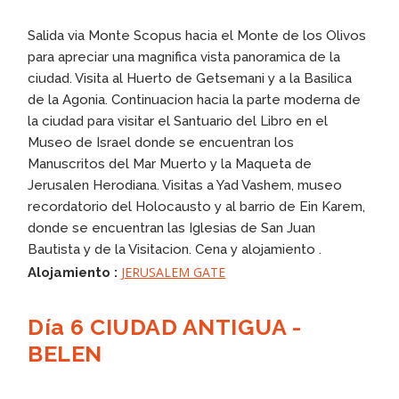
Salida via Monte Scopus hacia el Monte de los Olivos
para apreciar una magnifica vista panoramica de la
ciudad. Visita al Huerto de Getsemani y a la Basilica
de la Agonia. Continuacion hacia la parte moderna de
la ciudad para visitar el Santuario del Libro en el
Museo de Israel donde se encuentran los
Manuscritos del Mar Muerto y la Maqueta de
Jerusalen Herodiana. Visitas a Yad Vashem, museo
recordatorio del Holocausto y al barrio de Ein Karem,
donde se encuentran las Iglesias de San Juan
Bautista y de la Visitacion. Cena y alojamiento .
JERUSALEM GATE
Alojamiento :
Día 6 CIUDAD ANTIGUA -
BELEN