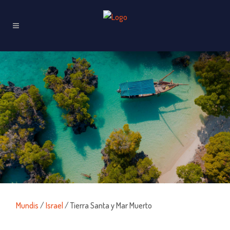
Mundis
/
Israel
/ Tierra Santa y Mar Muerto