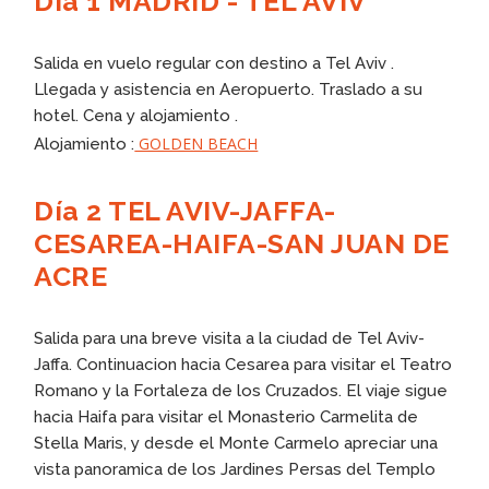
Día 1 MADRID - TEL AVIV
Salida en vuelo regular con destino a Tel Aviv .
Llegada y asistencia en Aeropuerto. Traslado a su
hotel. Cena y alojamiento .
GOLDEN BEACH
Alojamiento :
Día 2 TEL AVIV-JAFFA-
CESAREA-HAIFA-SAN JUAN DE
ACRE
Salida para una breve visita a la ciudad de Tel Aviv-
Jaffa. Continuacion hacia Cesarea para visitar el Teatro
Romano y la Fortaleza de los Cruzados. El viaje sigue
hacia Haifa para visitar el Monasterio Carmelita de
Stella Maris, y desde el Monte Carmelo apreciar una
vista panoramica de los Jardines Persas del Templo