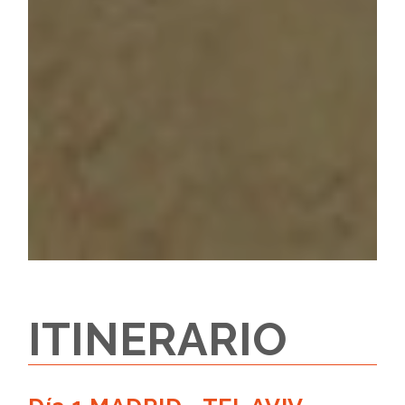
ITINERARIO