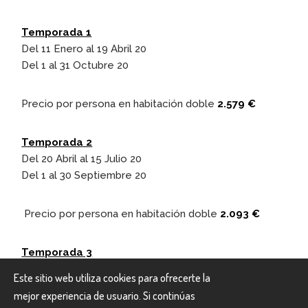
Temporada 1
Del 11 Enero al 19 Abril 20
Del 1 al 31 Octubre 20
Precio por persona en habitación doble
2.579 €
Temporada 2
Del 20 Abril al 15 Julio 20
Del 1 al 30 Septiembre 20
Precio por persona en habitación doble
2.093 €
Temporada 3
Del 16 al 22 Julio 20
Este sitio web utiliza cookies para ofrecerte la
mejor experiencia de usuario. Si continúas
Precio por persona en habitación doble
2.556 €