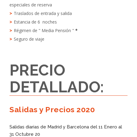
especiales de reserva
Traslados de entrada y salida
Estancia de 6 noches
Régimen de " Media Pensión "
*
Seguro de viaje
PRECIO
DETALLADO:
Salidas y Precios 2020
Salidas diarias de Madrid y Barcelona del 11 Enero al
31 Octubre 20