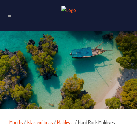
Mundis
/
Islas exóticas
/
Maldivas
/ Hard Rock Maldives