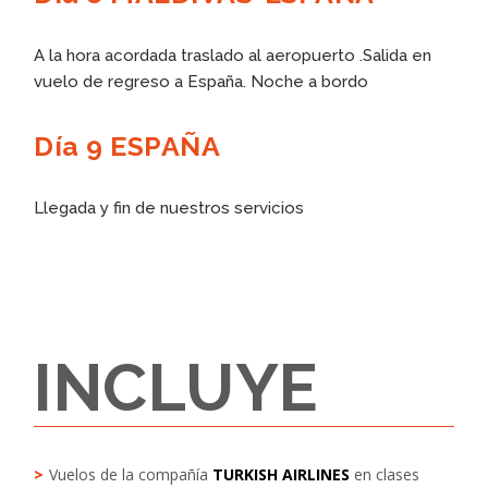
A la hora acordada traslado al aeropuerto .Salida en
vuelo de regreso a España. Noche a bordo
Día 9 ESPAÑA
Llegada y fin de nuestros servicios
INCLUYE
Vuelos de la compañía
TURKISH AIRLINES
en clases