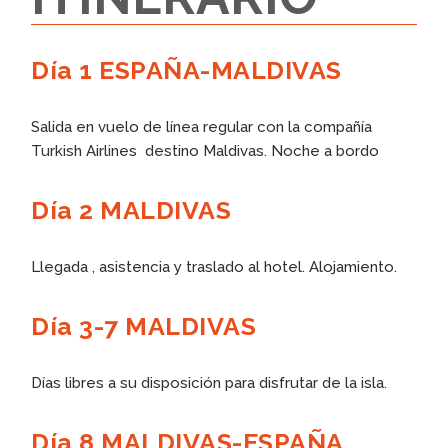
Día 1 ESPAÑA-MALDIVAS
Salida en vuelo de línea regular con la compañía
Turkish Airlines destino Maldivas. Noche a bordo
Día 2 MALDIVAS
Llegada , asistencia y traslado al hotel. Alojamiento.
Día 3-7 MALDIVAS
Días libres a su disposición para disfrutar de la isla.
Día 8 MALDIVAS-ESPAÑA