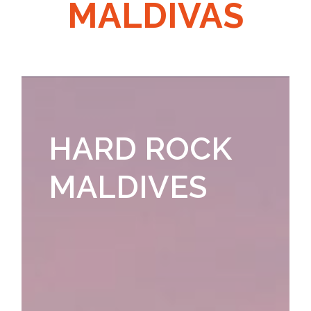
MALDIVAS
HARD ROCK
MALDIVES