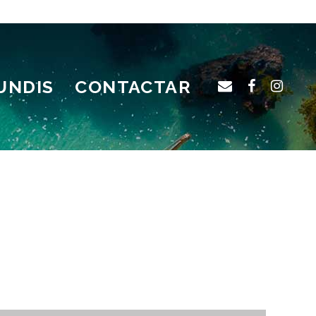
UNDIS
CONTACTAR