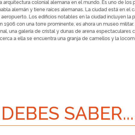
arquitectura colonial alemana en el mundo. Es uno de los p
abla alemán y tiene raíces alemanas. La ciudad está en el c
ropuerto. Los edificios notables en la ciudad incluyen la p
 1906 con una torre prominente, es ahora un museo militar
al, una galería de cristal y dunas de arena espectaculares c
cerca a ella se encuentra una granja de camellos y la locom
DEBES SABER...