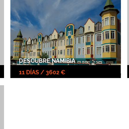
DESCUBRE NAMIBIA
11 DÍAS / 3602 €