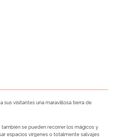
 sus visitantes una maravillosa tierra de
 también se pueden recorrer los mágicos y
ar espacios vírgenes o totalmente salvajes