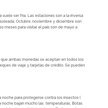
 suele ser fría. Las estaciones son a la inversa
 soleada. Octubre, noviembre y diciembre son
es meses para visitar el país son de mayo a
 lo que ambas monedas se aceptan en todos los
ques de viaje y tarjetas de crédito. Se pueden
 noche para protegerse contra los insectos (
la noche bajan mucho las temperaturas. Botas